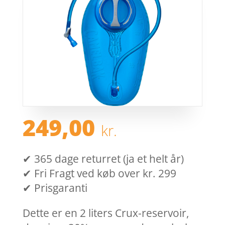
249,00
kr.
✔ 365 dage returret (ja et helt år)
✔ Fri Fragt ved køb over kr. 299
✔ Prisgaranti
Dette er en 2 liters Crux-reservoir,