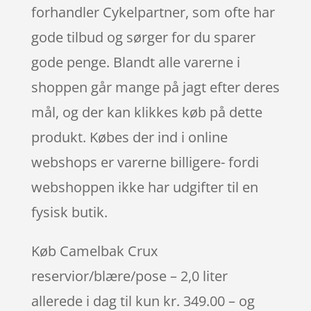
forhandler Cykelpartner, som ofte har
gode tilbud og sørger for du sparer
gode penge. Blandt alle varerne i
shoppen går mange på jagt efter deres
mål, og der kan klikkes køb på dette
produkt. Købes der ind i online
webshops er varerne billigere- fordi
webshoppen ikke har udgifter til en
fysisk butik.
Køb Camelbak Crux
reservior/blære/pose – 2,0 liter
allerede i dag til kun kr. 349.00 – og