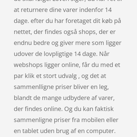
at returnere dine varer indenfor 14
dage. efter du har foretaget dit køb på
nettet, der findes også shops, der er
endnu bedre og giver mere som ligger
udover de lovpligtige 14 dage. Når
webshops ligger online, får du med et
par klik et stort udvalg , og det at
sammenlligne priser bliver en leg,
blandt de mange udbydere af varer,
der findes online. Og du kan faktisk
sammenligne priser fra mobilen eller
en tablet uden brug af en computer.