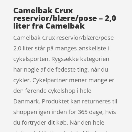
Camelbak Crux
reservior/blære/pose – 2,0
liter fra Camelbak
Camelbak Crux reservior/blære/pose –
2,0 liter står på manges ønskeliste i
cykelsporten. Rygsække kategorien
har nogle af de fedeste ting, når du
cykler. Cykelpartner mener mange er
den førende cykelshop i hele
Danmark. Produktet kan returneres til
shoppen igen inden for 365 dage, hvis
du fortryder dit køb. Når den hele