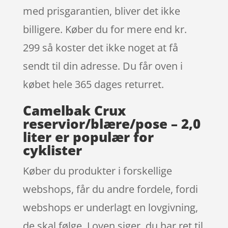
med prisgarantien, bliver det ikke
billigere. Køber du for mere end kr.
299 så koster det ikke noget at få
sendt til din adresse. Du får oven i
købet hele 365 dages returret.
Camelbak Crux
reservior/blære/pose – 2,0
liter er populær for
cyklister
Køber du produkter i forskellige
webshops, får du andre fordele, fordi
webshops er underlagt en lovgivning,
de skal følge. Loven siger, du har ret til