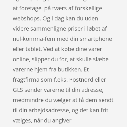
at foretage, på tværs af forskellige
webshops. Og i dag kan du uden
videre sammenligne priser i løbet af
nul-komma-fem med din smartphone
eller tablet. Ved at købe dine varer
online, slipper du for, at skulle slæbe
varerne hjem fra butikken. Et
fragtfirma som f.eks. Postnord eller
GLS sender varerne til din adresse,
medmindre du vælger at få dem sendt
til din arbejdsadresse, og det kan frit
vælges, når du angiver