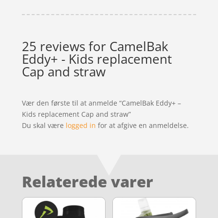
25 reviews for
CamelBak
Eddy+ - Kids replacement
Cap and straw
Vær den første til at anmelde “CamelBak Eddy+ –
Kids replacement Cap and straw”
Du skal være
logged in
for at afgive en anmeldelse.
Relaterede varer