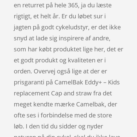
en returret på hele 365, ja du læste
rigtigt, et helt år. Er du løbet sur i
jagten på godt cykeludstyr, er det ikke
snyd at lade sig inspirere af andre,
som har købt produktet lige her, det er
et godt produkt og kvaliteten er i
orden. Overvej også lige at der er
prisgaranti på CamelBak Eddy+ – Kids
replacement Cap and straw fra det
meget kendte mærke Camelbak, der
ofte ses i forbindelse med de store
løb. I den tid du sidder og nyder