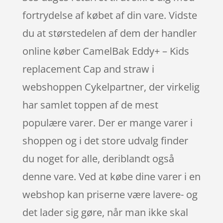
fortrydelse af købet af din vare. Vidste
du at størstedelen af dem der handler
online køber CamelBak Eddy+ – Kids
replacement Cap and straw i
webshoppen Cykelpartner, der virkelig
har samlet toppen af de mest
populære varer. Der er mange varer i
shoppen og i det store udvalg finder
du noget for alle, deriblandt også
denne vare. Ved at købe dine varer i en
webshop kan priserne være lavere- og
det lader sig gøre, når man ikke skal