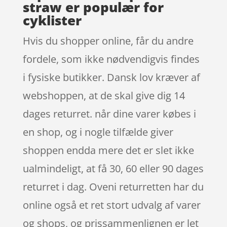
straw er populær for
cyklister
Hvis du shopper online, får du andre
fordele, som ikke nødvendigvis findes
i fysiske butikker. Dansk lov kræver af
webshoppen, at de skal give dig 14
dages returret. når dine varer købes i
en shop, og i nogle tilfælde giver
shoppen endda mere det er slet ikke
ualmindeligt, at få 30, 60 eller 90 dages
returret i dag. Oveni returretten har du
online også et ret stort udvalg af varer
og shops, og prissammenlignen er let