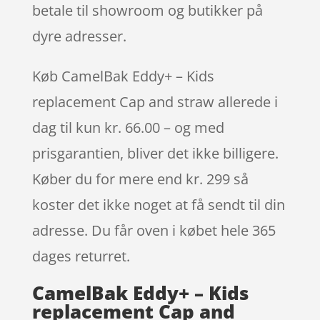
betale til showroom og butikker på
dyre adresser.
Køb CamelBak Eddy+ – Kids
replacement Cap and straw allerede i
dag til kun kr. 66.00 – og med
prisgarantien, bliver det ikke billigere.
Køber du for mere end kr. 299 så
koster det ikke noget at få sendt til din
adresse. Du får oven i købet hele 365
dages returret.
CamelBak Eddy+ – Kids
replacement Cap and