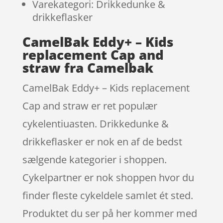
Varekategori: Drikkedunke &
drikkeflasker
CamelBak Eddy+ – Kids
replacement Cap and
straw fra Camelbak
CamelBak Eddy+ – Kids replacement
Cap and straw er ret populær
cykelentiuasten. Drikkedunke &
drikkeflasker er nok en af de bedst
sælgende kategorier i shoppen.
Cykelpartner er nok shoppen hvor du
finder fleste cykeldele samlet ét sted.
Produktet du ser på her kommer med