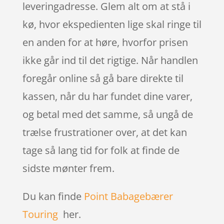
leveringadresse. Glem alt om at stå i
kø, hvor ekspedienten lige skal ringe til
en anden for at høre, hvorfor prisen
ikke går ind til det rigtige. Når handlen
foregår online så gå bare direkte til
kassen, når du har fundet dine varer,
og betal med det samme, så ungå de
trælse frustrationer over, at det kan
tage så lang tid for folk at finde de
sidste mønter frem.
Du kan finde
Point Babagebærer
Touring
her.