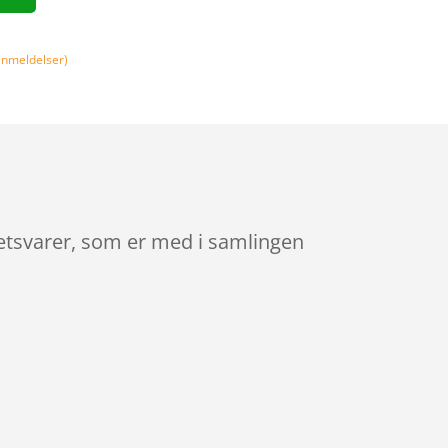
nmeldelser)
etsvarer, som er med i samlingen