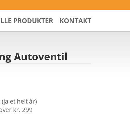
ALLE PRODUKTER
KONTAKT
ng Autoventil
ja et helt år)
over kr. 299