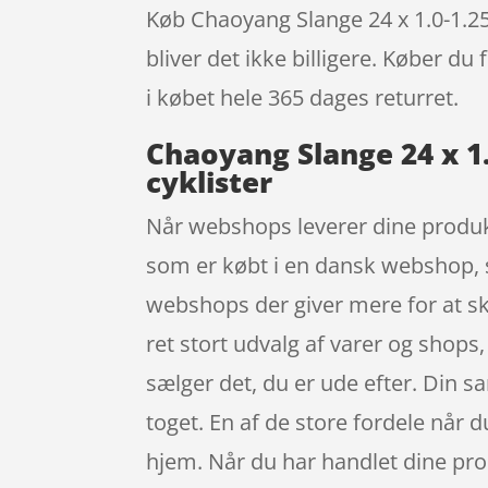
Køb Chaoyang Slange 24 x 1.0-1.25
bliver det ikke billigere. Køber du
i købet hele 365 dages returret.
Chaoyang Slange 24 x 1
cyklister
Når webshops leverer dine produkte
som er købt i en dansk webshop, sk
webshops der giver mere for at ski
ret stort udvalg af varer og shops,
sælger det, du er ude efter. Din s
toget. En af de store fordele når 
hjem. Når du har handlet dine pro