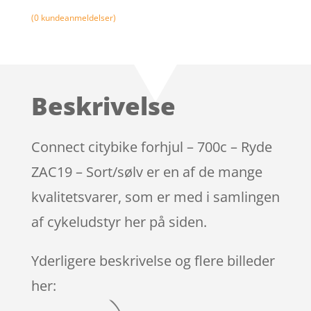
(
0
kundeanmeldelser)
Beskrivelse
Connect citybike forhjul – 700c – Ryde
ZAC19 – Sort/sølv er en af de mange
kvalitetsvarer, som er med i samlingen
af cykeludstyr her på siden.
Yderligere beskrivelse og flere billeder
her: