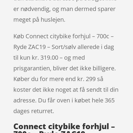
er nødvendig, og man dermed sparer
meget på huslejen.
Køb Connect citybike forhjul – 700c –
Ryde ZAC19 – Sort/sølv allerede i dag
til kun kr. 319.00 – og med
prisgarantien, bliver det ikke billigere.
Køber du for mere end kr. 299 så
koster det ikke noget at få sendt til din
adresse. Du får oven i købet hele 365
dages returret.
Connect citybike forhjul –