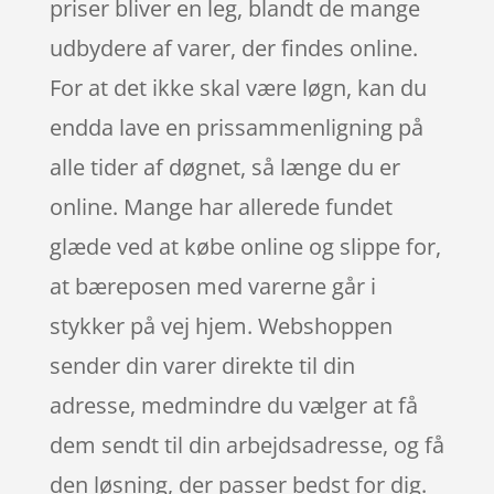
priser bliver en leg, blandt de mange
udbydere af varer, der findes online.
For at det ikke skal være løgn, kan du
endda lave en prissammenligning på
alle tider af døgnet, så længe du er
online. Mange har allerede fundet
glæde ved at købe online og slippe for,
at bæreposen med varerne går i
stykker på vej hjem. Webshoppen
sender din varer direkte til din
adresse, medmindre du vælger at få
dem sendt til din arbejdsadresse, og få
den løsning, der passer bedst for dig.