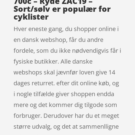
700c – Ryde ZAC19 –
Sort/sølv er populær for
cyklister
Hver eneste gang, du shopper online i
en dansk webshop, får du andre
fordele, som du ikke nødvendigvis får i
fysiske butikker. Alle danske
webshops skal jævnfør loven give 14
dages returret. efter dit online køb, og
i nogle tilfælde giver shoppen endda
mere og det kommer dig tilgode som
forbruger. Derudover har du et meget
større udvalg, og det at sammenlligne