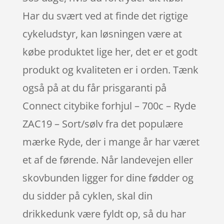
Har du svært ved at finde det rigtige
cykeludstyr, kan løsningen være at
købe produktet lige her, det er et godt
produkt og kvaliteten er i orden. Tænk
også på at du får prisgaranti på
Connect citybike forhjul – 700c – Ryde
ZAC19 – Sort/sølv fra det populære
mærke Ryde, der i mange år har været
et af de førende. Når landevejen eller
skovbunden ligger for dine fødder og
du sidder på cyklen, skal din
drikkedunk være fyldt op, så du har