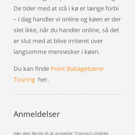
De tider med at stå i kø er længe forbi
– i dag handler vi online og køen er der
slet ikke, når du handler online, så det
er slut med at blive irriteret over
langsomme mennesker i køen.
Du kan finde
Point Babagebærer
Touring
her.
Anmeldelser
Vær den første til at anmelde “Connect citybike