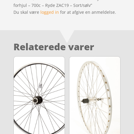
forhjul – 700c – Ryde ZAC19 – Sort/sølv”
Du skal være
logged in
for at afgive en anmeldelse.
Relaterede varer