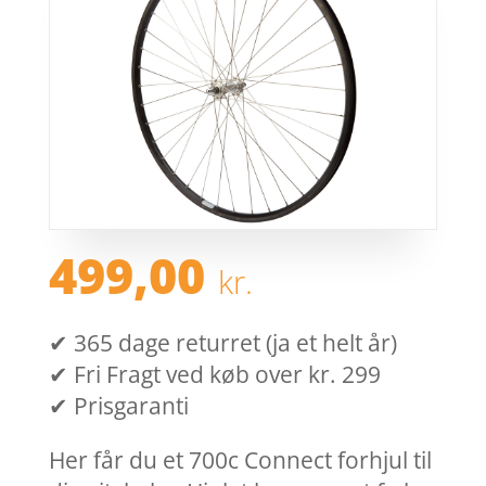
499,00
kr.
✔ 365 dage returret (ja et helt år)
✔ Fri Fragt ved køb over kr. 299
✔ Prisgaranti
Her får du et 700c Connect forhjul til