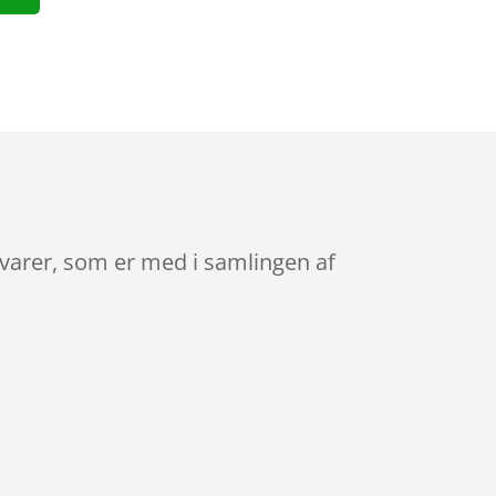
svarer, som er med i samlingen af