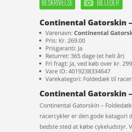
Continental Gatorskin 
Varenavn:
Continental Gatorsk
Pris: Kr. 269.00
Prisgaranti: Ja
Returret: 365 dage (et helt år)
Fri fragt: Ja, ved køb over kr. 29
Vare ID: 4019238334647
Varekategori: Foldedæk til racer
Continental Gatorskin –
Continental Gatorskin – Foldedæk 
racercykler er den gode katagori 
bedste sted at købe cykeludstyr. 