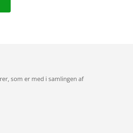
arer, som er med i samlingen af