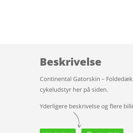
Beskrivelse
Continental Gatorskin – Foldedæk 
cykeludstyr her på siden.
Yderligere beskrivelse og flere bil