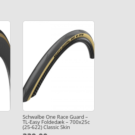
Schwalbe One Race Guard –
TL-Easy Foldedæk – 700x25c
(25-622) Classic Skin