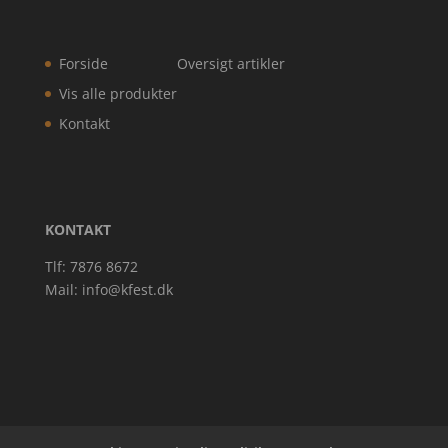
Forside
Oversigt artikler
Vis alle produkter
Kontakt
KONTAKT
Tlf: 7876 8672
Mail:
info@kfest.dk