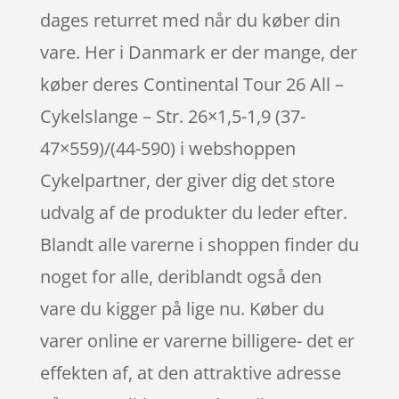
dages returret med når du køber din
vare. Her i Danmark er der mange, der
køber deres Continental Tour 26 All –
Cykelslange – Str. 26×1,5-1,9 (37-
47×559)/(44-590) i webshoppen
Cykelpartner, der giver dig det store
udvalg af de produkter du leder efter.
Blandt alle varerne i shoppen finder du
noget for alle, deriblandt også den
vare du kigger på lige nu. Køber du
varer online er varerne billigere- det er
effekten af, at den attraktive adresse