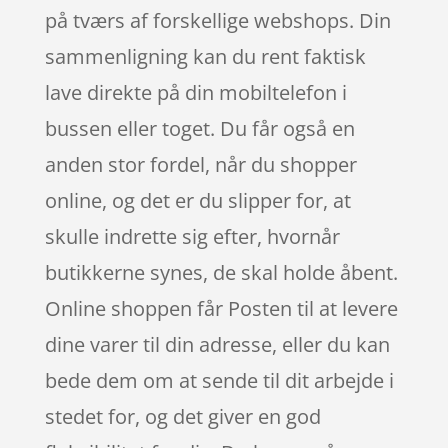
på tværs af forskellige webshops. Din
sammenligning kan du rent faktisk
lave direkte på din mobiltelefon i
bussen eller toget. Du får også en
anden stor fordel, når du shopper
online, og det er du slipper for, at
skulle indrette sig efter, hvornår
butikkerne synes, de skal holde åbent.
Online shoppen får Posten til at levere
dine varer til din adresse, eller du kan
bede dem om at sende til dit arbejde i
stedet for, og det giver en god