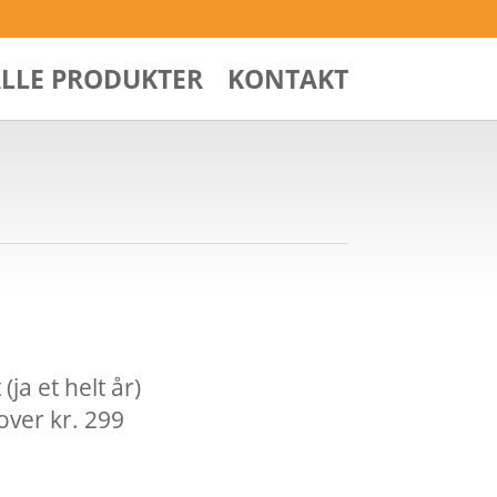
ALLE PRODUKTER
KONTAKT
ja et helt år)
over kr. 299