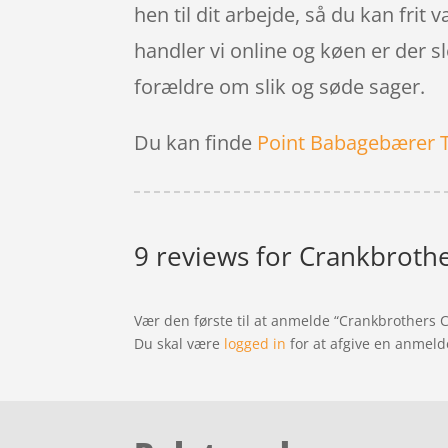
hen til dit arbejde, så du kan frit 
handler vi online og køen er der s
forældre om slik og søde sager.
Du kan finde
Point Babagebærer 
9 reviews for
Crankbrothe
Vær den første til at anmelde “Crankbrothers 
Du skal være
logged in
for at afgive en anmeld