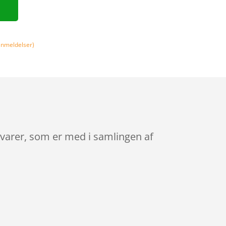
nmeldelser)
svarer, som er med i samlingen af