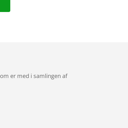
 som er med i samlingen af