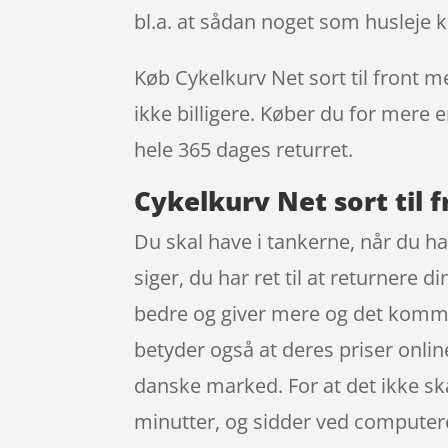
bl.a. at sådan noget som husleje 
Køb Cykelkurv Net sort til front me
ikke billigere. Køber du for mere e
hele 365 dages returret.
Cykelkurv Net sort til 
Du skal have i tankerne, når du ha
siger, du har ret til at returnere 
bedre og giver mere og det kommer 
betyder også at deres priser onlin
danske marked. For at det ikke sk
minutter, og sidder ved computeren