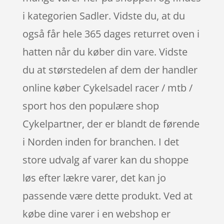
i kategorien Sadler. Vidste du, at du
også får hele 365 dages returret oven i
hatten når du køber din vare. Vidste
du at størstedelen af dem der handler
online køber Cykelsadel racer / mtb /
sport hos den populære shop
Cykelpartner, der er blandt de førende
i Norden inden for branchen. I det
store udvalg af varer kan du shoppe
løs efter lækre varer, det kan jo
passende være dette produkt. Ved at
købe dine varer i en webshop er