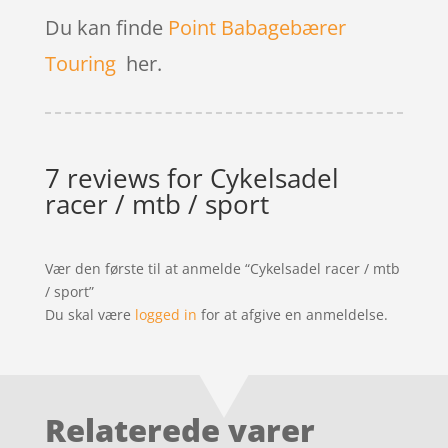
Du kan finde
Point Babagebærer
Touring
her.
7 reviews for
Cykelsadel
racer / mtb / sport
Vær den første til at anmelde “Cykelsadel racer / mtb
/ sport”
Du skal være
logged in
for at afgive en anmeldelse.
Relaterede varer