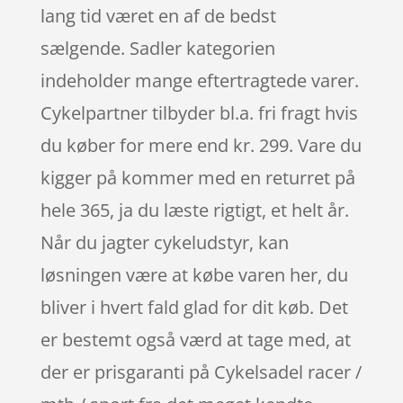
lang tid været en af de bedst
sælgende. Sadler kategorien
indeholder mange eftertragtede varer.
Cykelpartner tilbyder bl.a. fri fragt hvis
du køber for mere end kr. 299. Vare du
kigger på kommer med en returret på
hele 365, ja du læste rigtigt, et helt år.
Når du jagter cykeludstyr, kan
løsningen være at købe varen her, du
bliver i hvert fald glad for dit køb. Det
er bestemt også værd at tage med, at
der er prisgaranti på Cykelsadel racer /