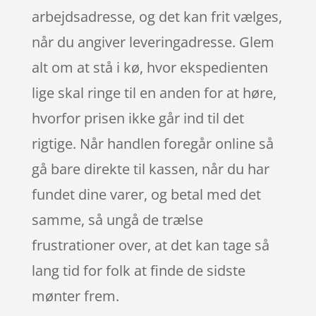
arbejdsadresse, og det kan frit vælges,
når du angiver leveringadresse. Glem
alt om at stå i kø, hvor ekspedienten
lige skal ringe til en anden for at høre,
hvorfor prisen ikke går ind til det
rigtige. Når handlen foregår online så
gå bare direkte til kassen, når du har
fundet dine varer, og betal med det
samme, så ungå de trælse
frustrationer over, at det kan tage så
lang tid for folk at finde de sidste
mønter frem.