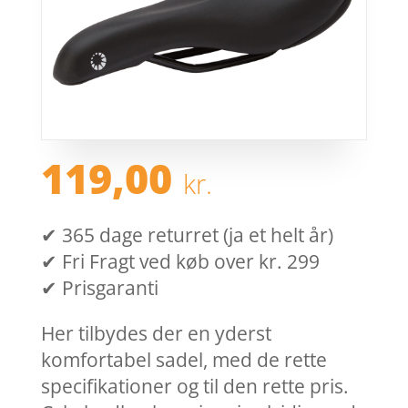
119,00
kr.
✔ 365 dage returret (ja et helt år)
✔ Fri Fragt ved køb over kr. 299
✔ Prisgaranti
Her tilbydes der en yderst
komfortabel sadel, med de rette
specifikationer og til den rette pris.