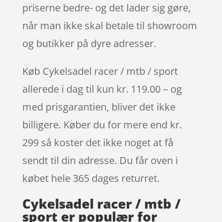
priserne bedre- og det lader sig gøre,
når man ikke skal betale til showroom
og butikker på dyre adresser.
Køb Cykelsadel racer / mtb / sport
allerede i dag til kun kr. 119.00 – og
med prisgarantien, bliver det ikke
billigere. Køber du for mere end kr.
299 så koster det ikke noget at få
sendt til din adresse. Du får oven i
købet hele 365 dages returret.
Cykelsadel racer / mtb /
sport er populær for