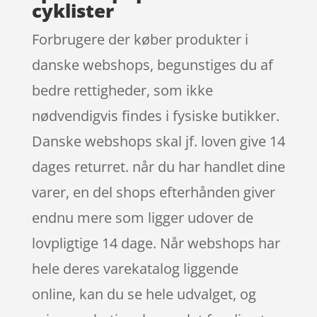
cyklister
Forbrugere der køber produkter i
danske webshops, begunstiges du af
bedre rettigheder, som ikke
nødvendigvis findes i fysiske butikker.
Danske webshops skal jf. loven give 14
dages returret. når du har handlet dine
varer, en del shops efterhånden giver
endnu mere som ligger udover de
lovpligtige 14 dage. Når webshops har
hele deres varekatalog liggende
online, kan du se hele udvalget, og