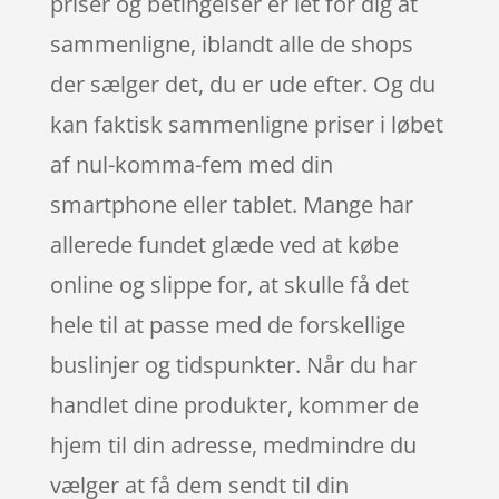
priser og betingelser er let for dig at
sammenligne, iblandt alle de shops
der sælger det, du er ude efter. Og du
kan faktisk sammenligne priser i løbet
af nul-komma-fem med din
smartphone eller tablet. Mange har
allerede fundet glæde ved at købe
online og slippe for, at skulle få det
hele til at passe med de forskellige
buslinjer og tidspunkter. Når du har
handlet dine produkter, kommer de
hjem til din adresse, medmindre du
vælger at få dem sendt til din