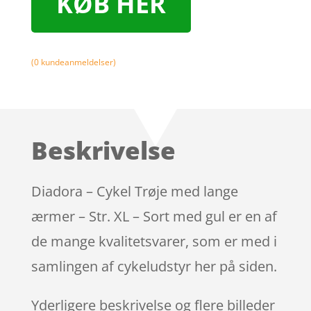
KØB HER
(
0
kundeanmeldelser)
Beskrivelse
Diadora – Cykel Trøje med lange
ærmer – Str. XL – Sort med gul er en af
de mange kvalitetsvarer, som er med i
samlingen af cykeludstyr her på siden.
Yderligere beskrivelse og flere billeder