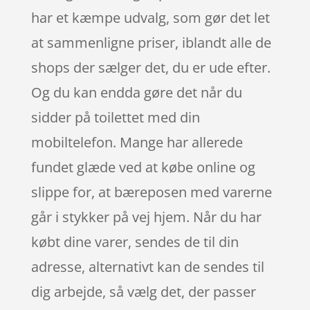
har et kæmpe udvalg, som gør det let
at sammenligne priser, iblandt alle de
shops der sælger det, du er ude efter.
Og du kan endda gøre det når du
sidder på toilettet med din
mobiltelefon. Mange har allerede
fundet glæde ved at købe online og
slippe for, at bæreposen med varerne
går i stykker på vej hjem. Når du har
købt dine varer, sendes de til din
adresse, alternativt kan de sendes til
dig arbejde, så vælg det, der passer