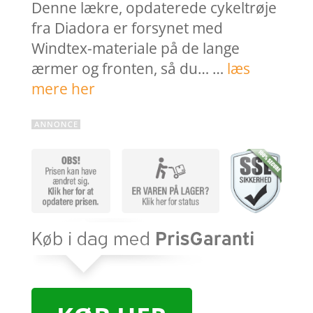
Denne lækre, opdaterede cykeltrøje
fra Diadora er forsynet med
Windtex-materiale på de lange
ærmer og fronten, så du… …
læs
mere her