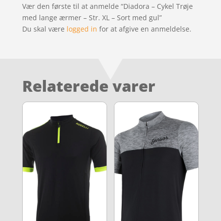
Vær den første til at anmelde “Diadora – Cykel Trøje
med lange ærmer – Str. XL – Sort med gul”
Du skal være
logged in
for at afgive en anmeldelse.
Relaterede varer