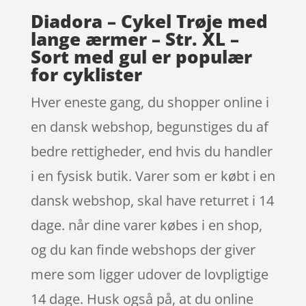
Diadora – Cykel Trøje med
lange ærmer – Str. XL –
Sort med gul er populær
for cyklister
Hver eneste gang, du shopper online i
en dansk webshop, begunstiges du af
bedre rettigheder, end hvis du handler
i en fysisk butik. Varer som er købt i en
dansk webshop, skal have returret i 14
dage. når dine varer købes i en shop,
og du kan finde webshops der giver
mere som ligger udover de lovpligtige
14 dage. Husk også på, at du online