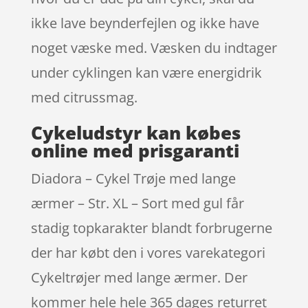
ikke lave beynderfejlen og ikke have
noget væske med. Væsken du indtager
under cyklingen kan være energidrik
med citrussmag.
Cykeludstyr kan købes
online med prisgaranti
Diadora – Cykel Trøje med lange
ærmer – Str. XL – Sort med gul får
stadig topkarakter blandt forbrugerne
der har købt den i vores varekategori
Cykeltrøjer med lange ærmer. Der
kommer hele hele 365 dages returret