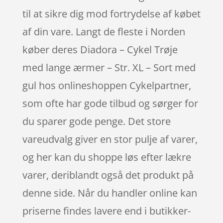
til at sikre dig mod fortrydelse af købet
af din vare. Langt de fleste i Norden
køber deres Diadora – Cykel Trøje
med lange ærmer – Str. XL – Sort med
gul hos onlineshoppen Cykelpartner,
som ofte har gode tilbud og sørger for
du sparer gode penge. Det store
vareudvalg giver en stor pulje af varer,
og her kan du shoppe løs efter lækre
varer, deriblandt også det produkt på
denne side. Når du handler online kan
priserne findes lavere end i butikker-