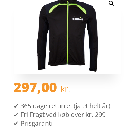
297,00
kr.
✔ 365 dage returret (ja et helt år)
✔ Fri Fragt ved køb over kr. 299
✔ Prisgaranti