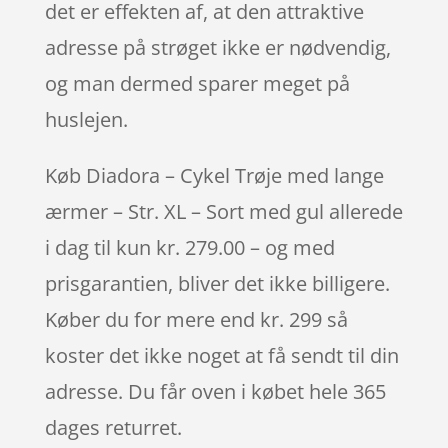
det er effekten af, at den attraktive
adresse på strøget ikke er nødvendig,
og man dermed sparer meget på
huslejen.
Køb Diadora – Cykel Trøje med lange
ærmer – Str. XL – Sort med gul allerede
i dag til kun kr. 279.00 – og med
prisgarantien, bliver det ikke billigere.
Køber du for mere end kr. 299 så
koster det ikke noget at få sendt til din
adresse. Du får oven i købet hele 365
dages returret.