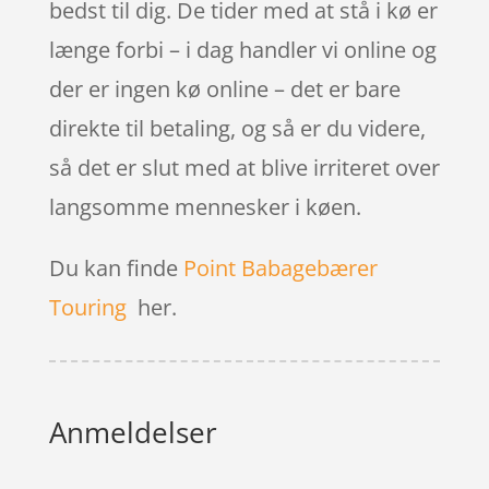
bedst til dig. De tider med at stå i kø er
længe forbi – i dag handler vi online og
der er ingen kø online – det er bare
direkte til betaling, og så er du videre,
så det er slut med at blive irriteret over
langsomme mennesker i køen.
Du kan finde
Point Babagebærer
Touring
her.
Anmeldelser