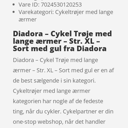
Vare ID: 7024530120253
Varekategori: Cykeltrøjer med lange
ærmer
Diadora – Cykel Trøje med
lange ærmer – Str. XL –
Sort med gul fra Diadora
Diadora – Cykel Trøje med lange
ærmer – Str. XL – Sort med gul er en af
de best sælgende i sin kategori.
Cykeltrøjer med lange ærmer
kategorien har nogle af de fedeste
ting, når du cykler. Cykelpartner er din
one-stop webshop, når det handler