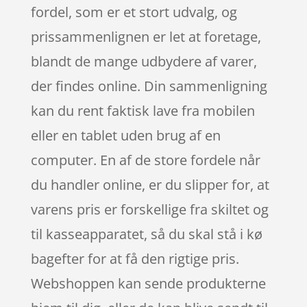
fordel, som er et stort udvalg, og
prissammenlignen er let at foretage,
blandt de mange udbydere af varer,
der findes online. Din sammenligning
kan du rent faktisk lave fra mobilen
eller en tablet uden brug af en
computer. En af de store fordele når
du handler online, er du slipper for, at
varens pris er forskellige fra skiltet og
til kasseapparatet, så du skal stå i kø
bagefter for at få den rigtige pris.
Webshoppen kan sende produkterne