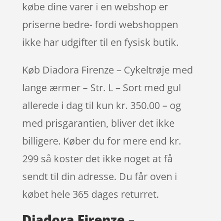
købe dine varer i en webshop er
priserne bedre- fordi webshoppen
ikke har udgifter til en fysisk butik.
Køb Diadora Firenze – Cykeltrøje med
lange ærmer – Str. L – Sort med gul
allerede i dag til kun kr. 350.00 – og
med prisgarantien, bliver det ikke
billigere. Køber du for mere end kr.
299 så koster det ikke noget at få
sendt til din adresse. Du får oven i
købet hele 365 dages returret.
Diadora Firenze –