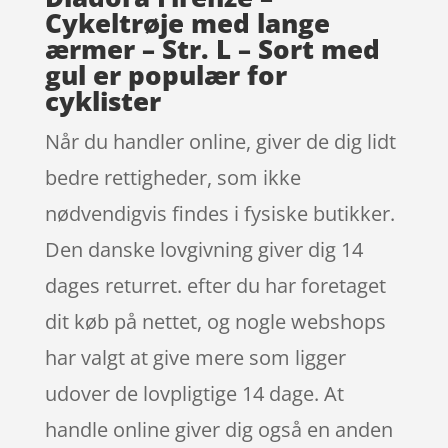
Cykeltrøje med lange
ærmer – Str. L – Sort med
gul er populær for
cyklister
Når du handler online, giver de dig lidt
bedre rettigheder, som ikke
nødvendigvis findes i fysiske butikker.
Den danske lovgivning giver dig 14
dages returret. efter du har foretaget
dit køb på nettet, og nogle webshops
har valgt at give mere som ligger
udover de lovpligtige 14 dage. At
handle online giver dig også en anden