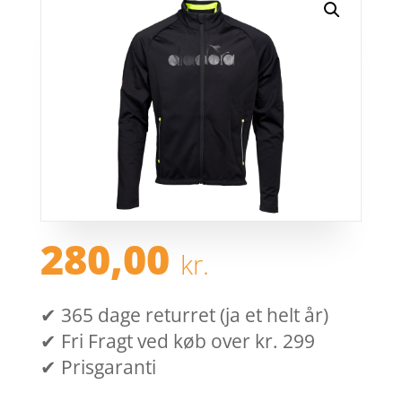
280,00
kr.
✔ 365 dage returret (ja et helt år)
✔ Fri Fragt ved køb over kr. 299
✔ Prisgaranti