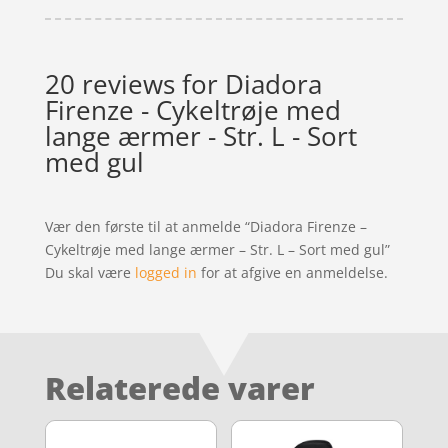
20 reviews for
Diadora
Firenze - Cykeltrøje med
lange ærmer - Str. L - Sort
med gul
Vær den første til at anmelde “Diadora Firenze –
Cykeltrøje med lange ærmer – Str. L – Sort med gul”
Du skal være
logged in
for at afgive en anmeldelse.
Relaterede varer