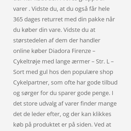
varer . Vidste du, at du også får hele
365 dages returret med din pakke når
du køber din vare. Vidste du at
størstedelen af dem der handler
online køber Diadora Firenze –
Cykeltrøje med lange ærmer – Str. L –
Sort med gul hos den populære shop
Cykelpartner, som ofte har gode tilbud
og sørger for du sparer gode penge. I
det store udvalg af varer finder mange
det de leder efter, og der kan klikkes
køb på produktet er på siden. Ved at