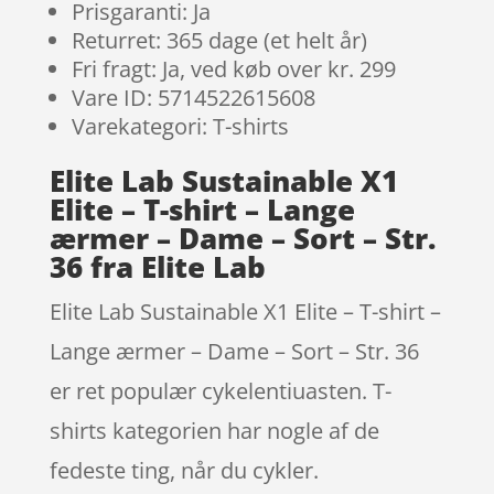
Prisgaranti: Ja
Returret: 365 dage (et helt år)
Fri fragt: Ja, ved køb over kr. 299
Vare ID: 5714522615608
Varekategori: T-shirts
Elite Lab Sustainable X1
Elite – T-shirt – Lange
ærmer – Dame – Sort – Str.
36 fra Elite Lab
Elite Lab Sustainable X1 Elite – T-shirt –
Lange ærmer – Dame – Sort – Str. 36
er ret populær cykelentiuasten. T-
shirts kategorien har nogle af de
fedeste ting, når du cykler.