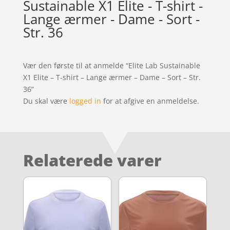
Sustainable X1 Elite - T-shirt -
Lange ærmer - Dame - Sort -
Str. 36
Vær den første til at anmelde “Elite Lab Sustainable
X1 Elite – T-shirt – Lange ærmer – Dame – Sort – Str.
36”
Du skal være
logged in
for at afgive en anmeldelse.
Relaterede varer