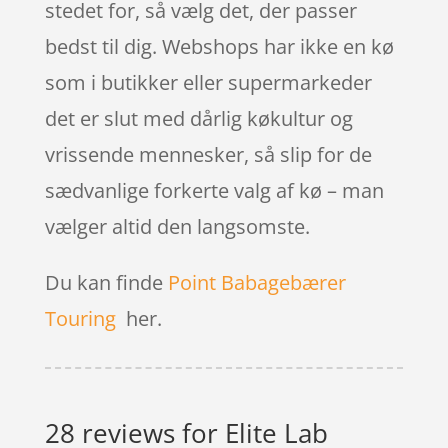
stedet for, så vælg det, der passer
bedst til dig. Webshops har ikke en kø
som i butikker eller supermarkeder
det er slut med dårlig køkultur og
vrissende mennesker, så slip for de
sædvanlige forkerte valg af kø – man
vælger altid den langsomste.
Du kan finde
Point Babagebærer
Touring
her.
28 reviews for
Elite Lab