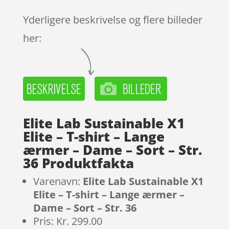
Yderligere beskrivelse og flere billeder
her:
Elite Lab Sustainable X1
Elite – T-shirt – Lange
ærmer – Dame – Sort – Str.
36 Produktfakta
Varenavn:
Elite Lab Sustainable X1
Elite – T-shirt – Lange ærmer –
Dame – Sort – Str. 36
Pris: Kr. 299.00