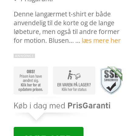
Denne langærmet t-shirt er både
anvendelig til de korte og de lange
løbeture, men også til andre former
for motion. Blusen… …
læs mere her