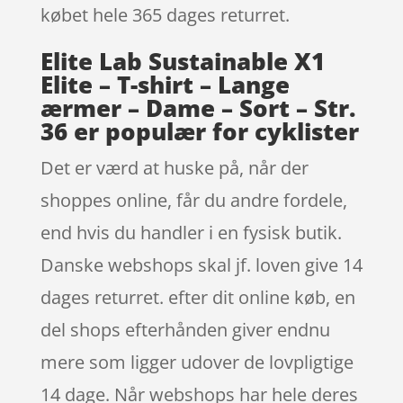
købet hele 365 dages returret.
Elite Lab Sustainable X1
Elite – T-shirt – Lange
ærmer – Dame – Sort – Str.
36 er populær for cyklister
Det er værd at huske på, når der
shoppes online, får du andre fordele,
end hvis du handler i en fysisk butik.
Danske webshops skal jf. loven give 14
dages returret. efter dit online køb, en
del shops efterhånden giver endnu
mere som ligger udover de lovpligtige
14 dage. Når webshops har hele deres