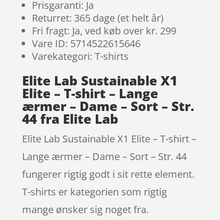
Prisgaranti: Ja
Returret: 365 dage (et helt år)
Fri fragt: Ja, ved køb over kr. 299
Vare ID: 5714522615646
Varekategori: T-shirts
Elite Lab Sustainable X1
Elite – T-shirt – Lange
ærmer – Dame – Sort – Str.
44 fra Elite Lab
Elite Lab Sustainable X1 Elite – T-shirt –
Lange ærmer – Dame – Sort – Str. 44
fungerer rigtig godt i sit rette element.
T-shirts er kategorien som rigtig
mange ønsker sig noget fra.