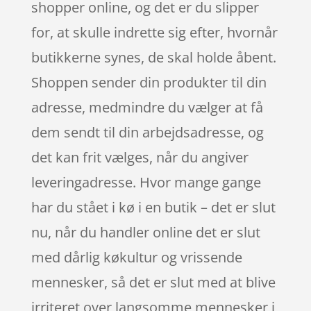
shopper online, og det er du slipper
for, at skulle indrette sig efter, hvornår
butikkerne synes, de skal holde åbent.
Shoppen sender din produkter til din
adresse, medmindre du vælger at få
dem sendt til din arbejdsadresse, og
det kan frit vælges, når du angiver
leveringadresse. Hvor mange gange
har du stået i kø i en butik – det er slut
nu, når du handler online det er slut
med dårlig køkultur og vrissende
mennesker, så det er slut med at blive
irriteret over langsomme mennesker i