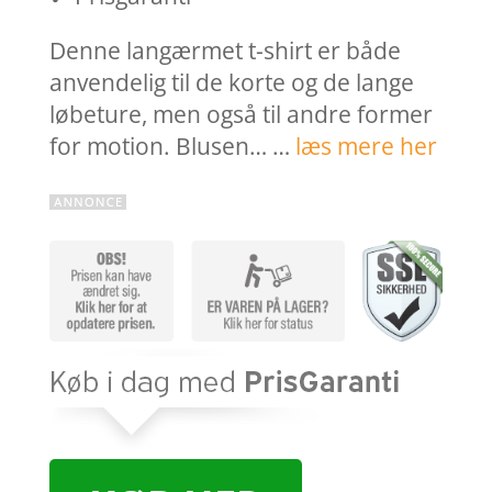
Denne langærmet t-shirt er både
anvendelig til de korte og de lange
løbeture, men også til andre former
for motion. Blusen… …
læs mere her