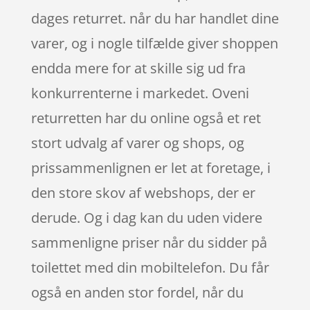
dages returret. når du har handlet dine
varer, og i nogle tilfælde giver shoppen
endda mere for at skille sig ud fra
konkurrenterne i markedet. Oveni
returretten har du online også et ret
stort udvalg af varer og shops, og
prissammenlignen er let at foretage, i
den store skov af webshops, der er
derude. Og i dag kan du uden videre
sammenligne priser når du sidder på
toilettet med din mobiltelefon. Du får
også en anden stor fordel, når du