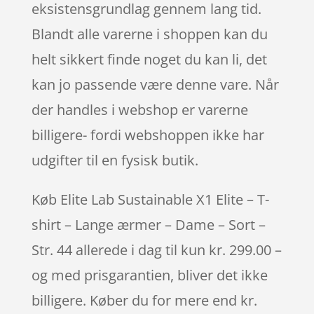
eksistensgrundlag gennem lang tid.
Blandt alle varerne i shoppen kan du
helt sikkert finde noget du kan li, det
kan jo passende være denne vare. Når
der handles i webshop er varerne
billigere- fordi webshoppen ikke har
udgifter til en fysisk butik.
Køb Elite Lab Sustainable X1 Elite – T-
shirt – Lange ærmer – Dame – Sort –
Str. 44 allerede i dag til kun kr. 299.00 –
og med prisgarantien, bliver det ikke
billigere. Køber du for mere end kr.