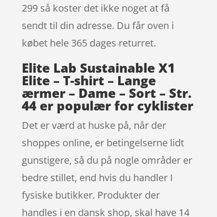
299 så koster det ikke noget at få
sendt til din adresse. Du får oven i
købet hele 365 dages returret.
Elite Lab Sustainable X1
Elite – T-shirt – Lange
ærmer – Dame – Sort – Str.
44 er populær for cyklister
Det er værd at huske på, når der
shoppes online, er betingelserne lidt
gunstigere, så du på nogle områder er
bedre stillet, end hvis du handler I
fysiske butikker. Produkter der
handles i en dansk shop, skal have 14