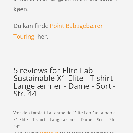
køen.
Du kan finde
Point Babagebærer
Touring
her.
5 reviews for
Elite Lab
Sustainable X1 Elite - T-shirt -
Lange ærmer - Dame - Sort -
Str. 44
Vær den første til at anmelde “Elite Lab Sustainable
X1 Elite – T-shirt – Lange ærmer – Dame – Sort – Str.
44”