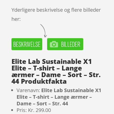
Yderligere beskrivelse og flere billeder
her:
Elite Lab Sustainable X1
Elite – T-shirt – Lange
ærmer – Dame – Sort – Str.
44 Produktfakta
Varenavn:
Elite Lab Sustainable X1
Elite – T-shirt – Lange ærmer –
Dame – Sort – Str. 44
Pris: Kr. 299.00