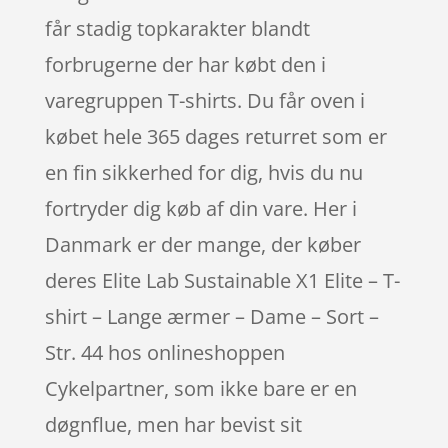
får stadig topkarakter blandt
forbrugerne der har købt den i
varegruppen T-shirts. Du får oven i
købet hele 365 dages returret som er
en fin sikkerhed for dig, hvis du nu
fortryder dig køb af din vare. Her i
Danmark er der mange, der køber
deres Elite Lab Sustainable X1 Elite – T-
shirt – Lange ærmer – Dame – Sort –
Str. 44 hos onlineshoppen
Cykelpartner, som ikke bare er en
døgnflue, men har bevist sit