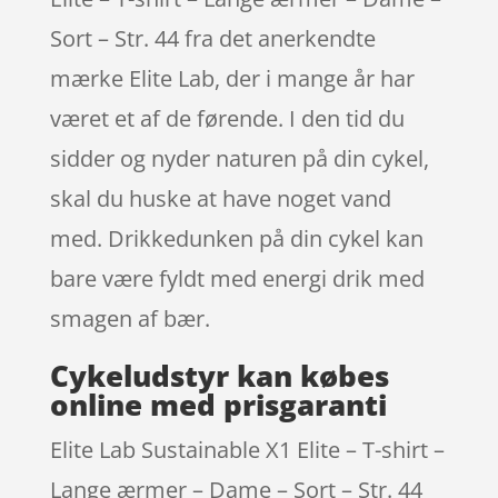
Sort – Str. 44 fra det anerkendte
mærke Elite Lab, der i mange år har
været et af de førende. I den tid du
sidder og nyder naturen på din cykel,
skal du huske at have noget vand
med. Drikkedunken på din cykel kan
bare være fyldt med energi drik med
smagen af bær.
Cykeludstyr kan købes
online med prisgaranti
Elite Lab Sustainable X1 Elite – T-shirt –
Lange ærmer – Dame – Sort – Str. 44