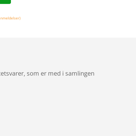
nmeldelser)
litetsvarer, som er med i samlingen