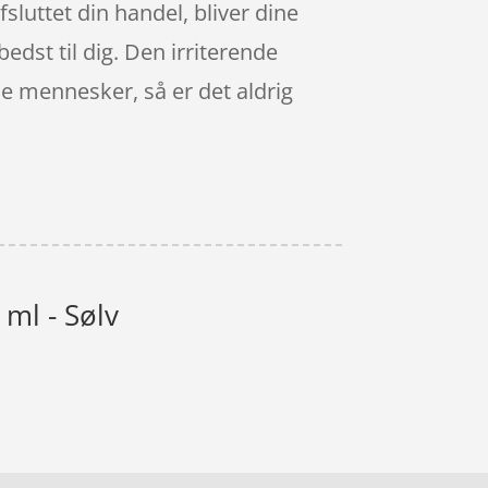
fsluttet din handel, bliver dine
bedst til dig. Den irriterende
de mennesker, så er det aldrig
 ml - Sølv