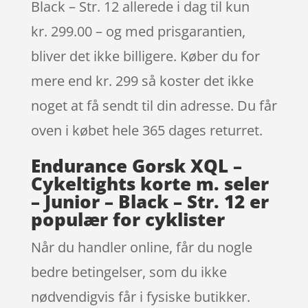
Black – Str. 12 allerede i dag til kun
kr. 299.00 – og med prisgarantien,
bliver det ikke billigere. Køber du for
mere end kr. 299 så koster det ikke
noget at få sendt til din adresse. Du får
oven i købet hele 365 dages returret.
Endurance Gorsk XQL –
Cykeltights korte m. seler
– Junior – Black – Str. 12 er
populær for cyklister
Når du handler online, får du nogle
bedre betingelser, som du ikke
nødvendigvis får i fysiske butikker.