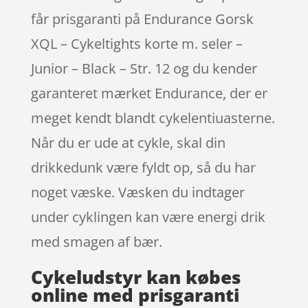
får prisgaranti på Endurance Gorsk
XQL – Cykeltights korte m. seler –
Junior – Black – Str. 12 og du kender
garanteret mærket Endurance, der er
meget kendt blandt cykelentiuasterne.
Når du er ude at cykle, skal din
drikkedunk være fyldt op, så du har
noget væske. Væsken du indtager
under cyklingen kan være energi drik
med smagen af bær.
Cykeludstyr kan købes
online med prisgaranti