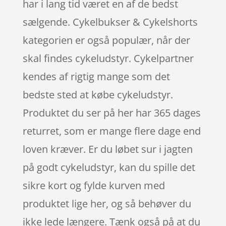
har i lang tid været en af de bedst
sælgende. Cykelbukser & Cykelshorts
kategorien er også populær, når der
skal findes cykeludstyr. Cykelpartner
kendes af rigtig mange som det
bedste sted at købe cykeludstyr.
Produktet du ser på her har 365 dages
returret, som er mange flere dage end
loven kræver. Er du løbet sur i jagten
på godt cykeludstyr, kan du spille det
sikre kort og fylde kurven med
produktet lige her, og så behøver du
ikke lede længere. Tænk også på at du