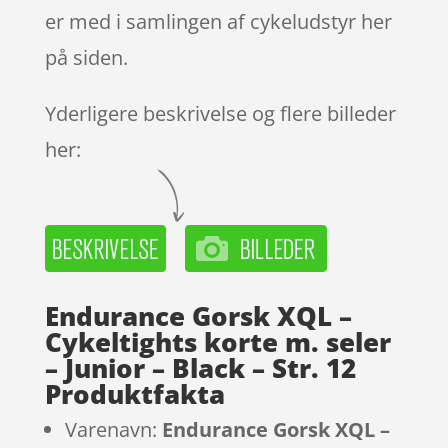
er med i samlingen af cykeludstyr her
på siden.
Yderligere beskrivelse og flere billeder
her:
Endurance Gorsk XQL –
Cykeltights korte m. seler
– Junior – Black – Str. 12
Produktfakta
Varenavn:
Endurance Gorsk XQL –