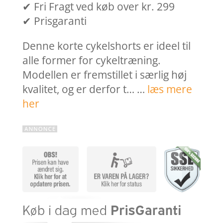
✔ Fri Fragt ved køb over kr. 299
✔ Prisgaranti
Denne korte cykelshorts er ideel til
alle former for cykeltræning.
Modellen er fremstillet i særlig høj
kvalitet, og er derfor t… …
læs mere
her