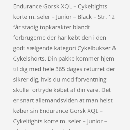
Endurance Gorsk XQL – Cykeltights
korte m. seler – Junior – Black – Str. 12
får stadig topkarakter blandt
forbrugerne der har købt den i den
godt sælgende kategori Cykelbukser &
Cykelshorts. Din pakke kommer hjem
til dig med hele 365 dages returret der
sikrer dig, hvis du mod forventning
skulle fortryde købet af din vare. Det
er snart allemandsviden at man helst
køber sin Endurance Gorsk XQL –
Cykeltights korte m. seler – Junior –