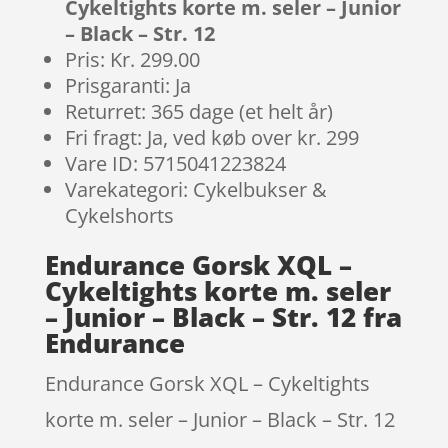
Cykeltights korte m. seler – Junior
– Black – Str. 12
Pris: Kr. 299.00
Prisgaranti: Ja
Returret: 365 dage (et helt år)
Fri fragt: Ja, ved køb over kr. 299
Vare ID: 5715041223824
Varekategori: Cykelbukser &
Cykelshorts
Endurance Gorsk XQL –
Cykeltights korte m. seler
– Junior – Black – Str. 12 fra
Endurance
Endurance Gorsk XQL – Cykeltights
korte m. seler – Junior – Black – Str. 12