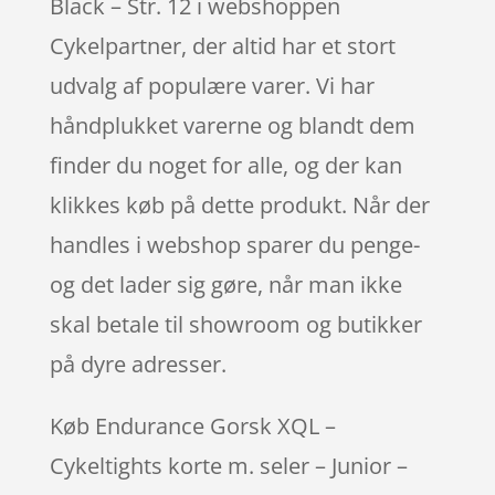
Black – Str. 12 i webshoppen
Cykelpartner, der altid har et stort
udvalg af populære varer. Vi har
håndplukket varerne og blandt dem
finder du noget for alle, og der kan
klikkes køb på dette produkt. Når der
handles i webshop sparer du penge-
og det lader sig gøre, når man ikke
skal betale til showroom og butikker
på dyre adresser.
Køb Endurance Gorsk XQL –
Cykeltights korte m. seler – Junior –