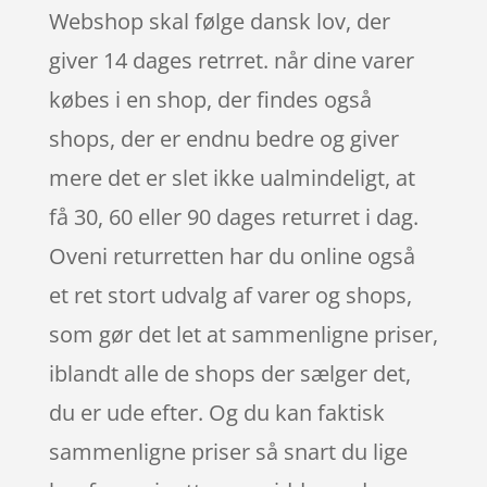
Webshop skal følge dansk lov, der
giver 14 dages retrret. når dine varer
købes i en shop, der findes også
shops, der er endnu bedre og giver
mere det er slet ikke ualmindeligt, at
få 30, 60 eller 90 dages returret i dag.
Oveni returretten har du online også
et ret stort udvalg af varer og shops,
som gør det let at sammenligne priser,
iblandt alle de shops der sælger det,
du er ude efter. Og du kan faktisk
sammenligne priser så snart du lige