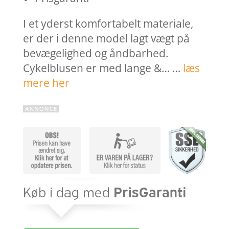
I et yderst komfortabelt materiale,
er der i denne model lagt vægt på
bevægelighed og åndbarhed.
Cykelblusen er med lange &… …
læs
mere her