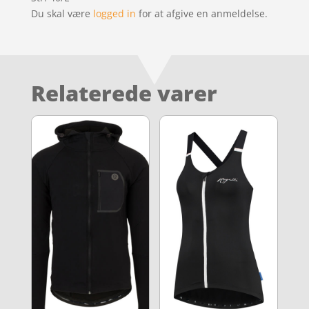
Du skal være
logged in
for at afgive en anmeldelse.
Relaterede varer