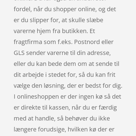
fordel, når du shopper online, og det
er du slipper for, at skulle slæbe
varerne hjem fra butikken. Et
fragtfirma som f.eks. Postnord eller
GLS sender varerne til din adresse,
eller du kan bede dem om at sende til
dit arbejde i stedet for, så du kan frit
vælge den løsning, der er bedst for dig.
I onlineshoppen er der ingen kø så det
er direkte til kassen, når du er færdig
med at handle, så behøver du ikke
længere forudsige, hvilken kø der er