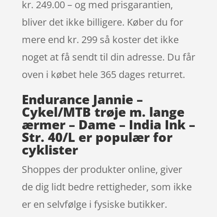
kr. 249.00 – og med prisgarantien,
bliver det ikke billigere. Køber du for
mere end kr. 299 så koster det ikke
noget at få sendt til din adresse. Du får
oven i købet hele 365 dages returret.
Endurance Jannie –
Cykel/MTB trøje m. lange
ærmer – Dame – India Ink –
Str. 40/L er populær for
cyklister
Shoppes der produkter online, giver
de dig lidt bedre rettigheder, som ikke
er en selvfølge i fysiske butikker.