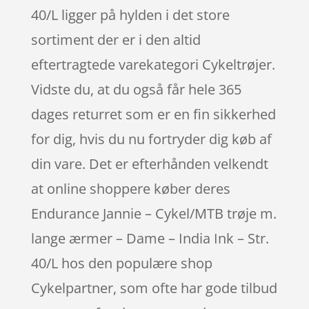
40/L ligger på hylden i det store
sortiment der er i den altid
eftertragtede varekategori Cykeltrøjer.
Vidste du, at du også får hele 365
dages returret som er en fin sikkerhed
for dig, hvis du nu fortryder dig køb af
din vare. Det er efterhånden velkendt
at online shoppere køber deres
Endurance Jannie – Cykel/MTB trøje m.
lange ærmer – Dame – India Ink – Str.
40/L hos den populære shop
Cykelpartner, som ofte har gode tilbud