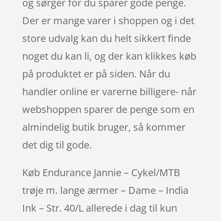
og sørger for du sparer gode penge.
Der er mange varer i shoppen og i det
store udvalg kan du helt sikkert finde
noget du kan li, og der kan klikkes køb
på produktet er på siden. Når du
handler online er varerne billigere- når
webshoppen sparer de penge som en
almindelig butik bruger, så kommer
det dig til gode.
Køb Endurance Jannie – Cykel/MTB
trøje m. lange ærmer – Dame – India
Ink – Str. 40/L allerede i dag til kun