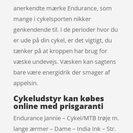
anerkendte mærke Endurance, som
mange i cykelsporten nikker
genkendende til. I de perioder hvor du
er ude på din cykel, er det vigtigt, du
tænker på at kroppen har brug for
væske undevejs. Væsken kan sagtens
bare være energidrik der smager af
appelsin.
Cykeludstyr kan købes
online med prisgaranti
Endurance Jannie – Cykel/MTB trøje m.
lange ærmer – Dame – India Ink – Str.