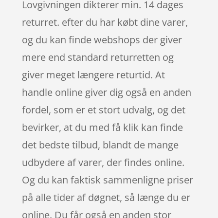
Lovgivningen dikterer min. 14 dages
returret. efter du har købt dine varer,
og du kan finde webshops der giver
mere end standard returretten og
giver meget længere returtid. At
handle online giver dig også en anden
fordel, som er et stort udvalg, og det
bevirker, at du med få klik kan finde
det bedste tilbud, blandt de mange
udbydere af varer, der findes online.
Og du kan faktisk sammenligne priser
på alle tider af døgnet, så længe du er
online. Du får også en anden stor