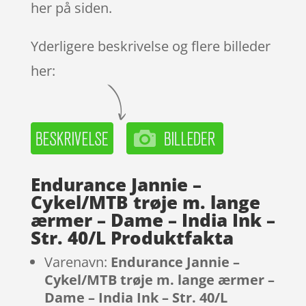
her på siden.
Yderligere beskrivelse og flere billeder
her:
Endurance Jannie –
Cykel/MTB trøje m. lange
ærmer – Dame – India Ink –
Str. 40/L Produktfakta
Varenavn:
Endurance Jannie –
Cykel/MTB trøje m. lange ærmer –
Dame – India Ink – Str. 40/L