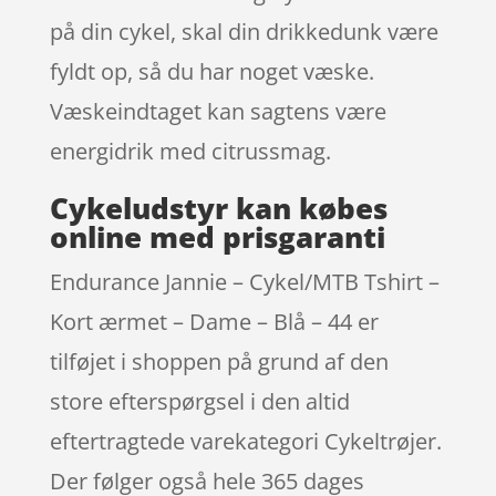
på din cykel, skal din drikkedunk være
fyldt op, så du har noget væske.
Væskeindtaget kan sagtens være
energidrik med citrussmag.
Cykeludstyr kan købes
online med prisgaranti
Endurance Jannie – Cykel/MTB Tshirt –
Kort ærmet – Dame – Blå – 44 er
tilføjet i shoppen på grund af den
store efterspørgsel i den altid
eftertragtede varekategori Cykeltrøjer.
Der følger også hele 365 dages