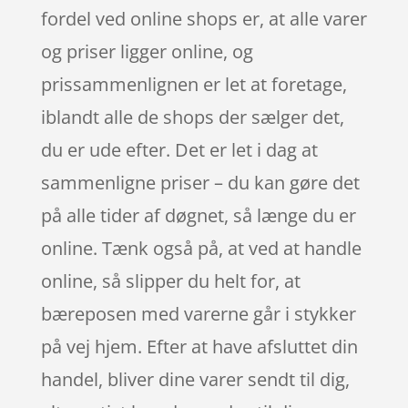
fordel ved online shops er, at alle varer
og priser ligger online, og
prissammenlignen er let at foretage,
iblandt alle de shops der sælger det,
du er ude efter. Det er let i dag at
sammenligne priser – du kan gøre det
på alle tider af døgnet, så længe du er
online. Tænk også på, at ved at handle
online, så slipper du helt for, at
bæreposen med varerne går i stykker
på vej hjem. Efter at have afsluttet din
handel, bliver dine varer sendt til dig,