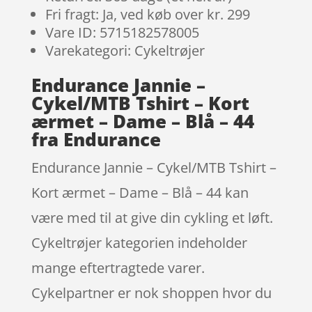
Fri fragt: Ja, ved køb over kr. 299
Vare ID: 5715182578005
Varekategori: Cykeltrøjer
Endurance Jannie –
Cykel/MTB Tshirt – Kort
ærmet – Dame – Blå – 44
fra Endurance
Endurance Jannie – Cykel/MTB Tshirt –
Kort ærmet – Dame – Blå – 44 kan
være med til at give din cykling et løft.
Cykeltrøjer kategorien indeholder
mange eftertragtede varer.
Cykelpartner er nok shoppen hvor du