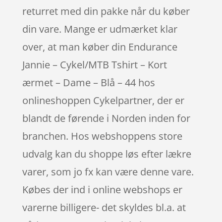
returret med din pakke når du køber
din vare. Mange er udmærket klar
over, at man køber din Endurance
Jannie – Cykel/MTB Tshirt – Kort
ærmet – Dame – Blå – 44 hos
onlineshoppen Cykelpartner, der er
blandt de førende i Norden inden for
branchen. Hos webshoppens store
udvalg kan du shoppe løs efter lækre
varer, som jo fx kan være denne vare.
Købes der ind i online webshops er
varerne billigere- det skyldes bl.a. at