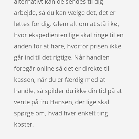
alternativt kan de sendes til dig
arbejde, så du kan vælge det, det er
lettes for dig. Glem alt om at stå i kø,
hvor ekspedienten lige skal ringe til en
anden for at høre, hvorfor prisen ikke
går ind til det rigtige. Når handlen
foregår online så det er direkte til
kassen, når du er færdig med at
handle, så spilder du ikke din tid på at
vente på fru Hansen, der lige skal
spørge om, hvad hver enkelt ting
koster.