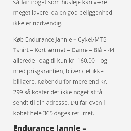
sådan noget som husleje kan være
meget lavere, da en god beliggenhed
ikke er nødvendig.
Køb Endurance Jannie – Cykel/MTB
Tshirt – Kort ærmet – Dame – Blå – 44
allerede i dag til kun kr. 160.00 – og
med prisgarantien, bliver det ikke
billigere. Køber du for mere end kr.
299 så koster det ikke noget at få
sendt til din adresse. Du får oven i
købet hele 365 dages returret.
Endurance Jannie –