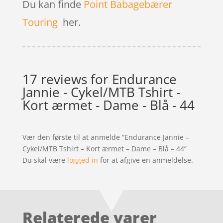
Du kan finde
Point Babagebærer
Touring
her.
17 reviews for
Endurance
Jannie - Cykel/MTB Tshirt -
Kort ærmet - Dame - Blå - 44
Vær den første til at anmelde “Endurance Jannie –
Cykel/MTB Tshirt – Kort ærmet – Dame – Blå – 44”
Du skal være
logged in
for at afgive en anmeldelse.
Relaterede varer