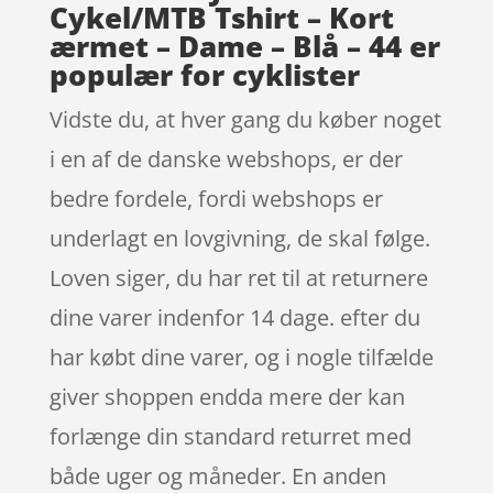
Cykel/MTB Tshirt – Kort
ærmet – Dame – Blå – 44 er
populær for cyklister
Vidste du, at hver gang du køber noget
i en af de danske webshops, er der
bedre fordele, fordi webshops er
underlagt en lovgivning, de skal følge.
Loven siger, du har ret til at returnere
dine varer indenfor 14 dage. efter du
har købt dine varer, og i nogle tilfælde
giver shoppen endda mere der kan
forlænge din standard returret med
både uger og måneder. En anden