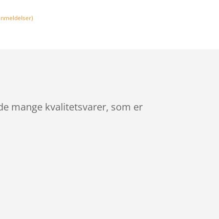
nmeldelser)
 de mange kvalitetsvarer, som er