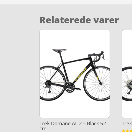
Relaterede varer
Trek Domane AL 2 – Black 52
Trek
cm