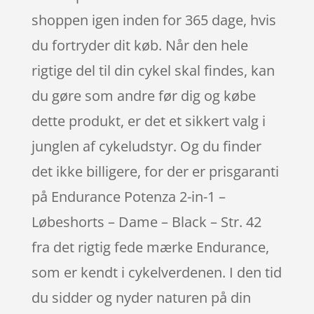
shoppen igen inden for 365 dage, hvis
du fortryder dit køb. Når den hele
rigtige del til din cykel skal findes, kan
du gøre som andre før dig og købe
dette produkt, er det et sikkert valg i
junglen af cykeludstyr. Og du finder
det ikke billigere, for der er prisgaranti
på Endurance Potenza 2-in-1 –
Løbeshorts – Dame – Black – Str. 42
fra det rigtig fede mærke Endurance,
som er kendt i cykelverdenen. I den tid
du sidder og nyder naturen på din