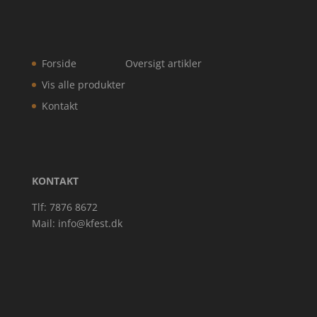
Forside
Oversigt artikler
Vis alle produkter
Kontakt
KONTAKT
Tlf: 7876 8672
Mail:
info@kfest.dk