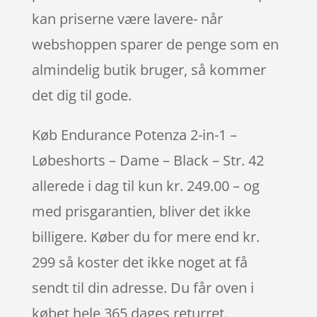
kan priserne være lavere- når
webshoppen sparer de penge som en
almindelig butik bruger, så kommer
det dig til gode.
Køb Endurance Potenza 2-in-1 –
Løbeshorts – Dame – Black – Str. 42
allerede i dag til kun kr. 249.00 – og
med prisgarantien, bliver det ikke
billigere. Køber du for mere end kr.
299 så koster det ikke noget at få
sendt til din adresse. Du får oven i
købet hele 365 dages returret.