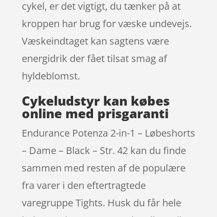
cykel, er det vigtigt, du tænker på at
kroppen har brug for væske undevejs.
Væskeindtaget kan sagtens være
energidrik der fået tilsat smag af
hyldeblomst.
Cykeludstyr kan købes
online med prisgaranti
Endurance Potenza 2-in-1 – Løbeshorts
– Dame – Black – Str. 42 kan du finde
sammen med resten af de populære
fra varer i den eftertragtede
varegruppe Tights. Husk du får hele