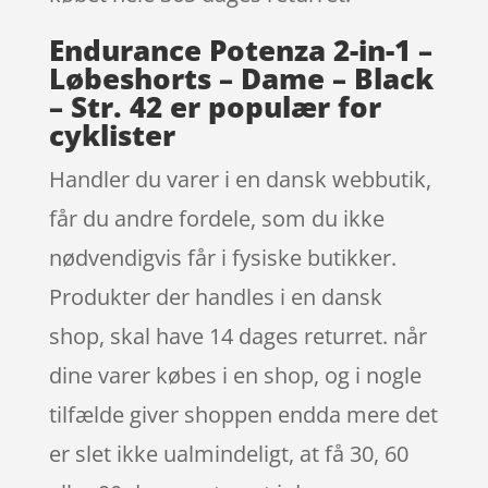
Endurance Potenza 2-in-1 –
Løbeshorts – Dame – Black
– Str. 42 er populær for
cyklister
Handler du varer i en dansk webbutik,
får du andre fordele, som du ikke
nødvendigvis får i fysiske butikker.
Produkter der handles i en dansk
shop, skal have 14 dages returret. når
dine varer købes i en shop, og i nogle
tilfælde giver shoppen endda mere det
er slet ikke ualmindeligt, at få 30, 60