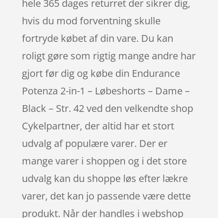
hele 365 dages returret der sikrer dig,
hvis du mod forventning skulle
fortryde købet af din vare. Du kan
roligt gøre som rigtig mange andre har
gjort før dig og købe din Endurance
Potenza 2-in-1 – Løbeshorts – Dame –
Black – Str. 42 ved den velkendte shop
Cykelpartner, der altid har et stort
udvalg af populære varer. Der er
mange varer i shoppen og i det store
udvalg kan du shoppe løs efter lækre
varer, det kan jo passende være dette
produkt. Når der handles i webshop