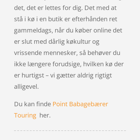
det, det er lettes for dig. Det med at
stå i kø i en butik er efterhånden ret
gammeldags, når du køber online det
er slut med dårlig køkultur og
vrissende mennesker, så behøver du
ikke længere forudsige, hvilken kø der
er hurtigst – vi gætter aldrig rigtigt
alligevel.
Du kan finde
Point Babagebærer
Touring
her.