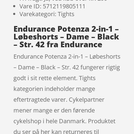
Vare ID: 5712119805111
Varekategori: Tights
Endurance Potenza 2-in-1 –
Løbeshorts – Dame – Black
– Str. 42 fra Endurance
Endurance Potenza 2-in-1 – Løbeshorts
– Dame – Black – Str. 42 fungerer rigtig
godt i sit rette element. Tights
kategorien indeholder mange
eftertragtede varer. Cykelpartner
mener mange er den førende
cykelshop i hele Danmark. Produktet
du ser på her kan returneres til