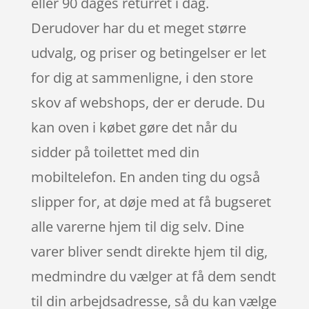
eller 90 dages returret i dag.
Derudover har du et meget større
udvalg, og priser og betingelser er let
for dig at sammenligne, i den store
skov af webshops, der er derude. Du
kan oven i købet gøre det når du
sidder på toilettet med din
mobiltelefon. En anden ting du også
slipper for, at døje med at få bugseret
alle varerne hjem til dig selv. Dine
varer bliver sendt direkte hjem til dig,
medmindre du vælger at få dem sendt
til din arbejdsadresse, så du kan vælge