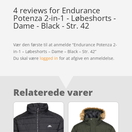
4 reviews for
Endurance
Potenza 2-in-1 - Løbeshorts -
Dame - Black - Str. 42
Vær den første til at anmelde “Endurance Potenza 2-
in-1 – Løbeshorts – Dame – Black – Str. 42”
Du skal være
logged in
for at afgive en anmeldelse.
Relaterede varer