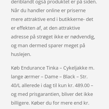
deriblandt også produktet er på siden.
Når du handler online er priserne
mere attraktive end i butikkerne- det
er effekten af, at den attraktive
adresse på strøget ikke er nødvendig,
og man dermed sparer meget på
huslejen.
Køb Endurance Tinka – Cykeljakke m.
lange ærmer – Dame – Black – Str.
40/L allerede i dag til kun kr. 489.00 –
og med prisgarantien, bliver det ikke
billigere. Køber du for mere end kr.