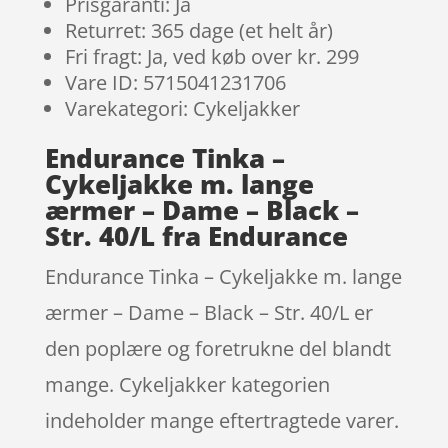
Prisgaranti: Ja
Returret: 365 dage (et helt år)
Fri fragt: Ja, ved køb over kr. 299
Vare ID: 5715041231706
Varekategori: Cykeljakker
Endurance Tinka –
Cykeljakke m. lange
ærmer – Dame – Black –
Str. 40/L fra Endurance
Endurance Tinka – Cykeljakke m. lange
ærmer – Dame – Black – Str. 40/L er
den poplære og foretrukne del blandt
mange. Cykeljakker kategorien
indeholder mange eftertragtede varer.