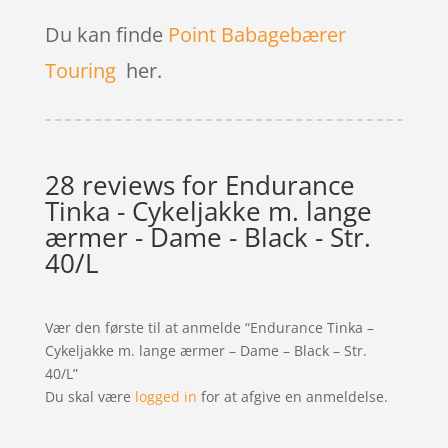
Du kan finde
Point Babagebærer
Touring
her.
28 reviews for
Endurance
Tinka - Cykeljakke m. lange
ærmer - Dame - Black - Str.
40/L
Vær den første til at anmelde “Endurance Tinka –
Cykeljakke m. lange ærmer – Dame – Black – Str.
40/L”
Du skal være
logged in
for at afgive en anmeldelse.