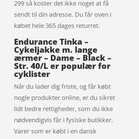
299 så koster det ikke noget at få
sendt til din adresse. Du får oven i
købet hele 365 dages returret.
Endurance Tinka –
Cykeljakke m. lange
ærmer – Dame – Black –
Str. 40/L er populær for
cyklister
Når du lader dig friste, og får købt
nogle produkter online, er du sikret
lidt bedre rettigheder, som du ikke
nødvendigvis får i fysiske butikker.
Varer som er købt i en dansk