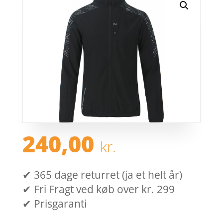
240,00
kr.
✔ 365 dage returret (ja et helt år)
✔ Fri Fragt ved køb over kr. 299
✔ Prisgaranti