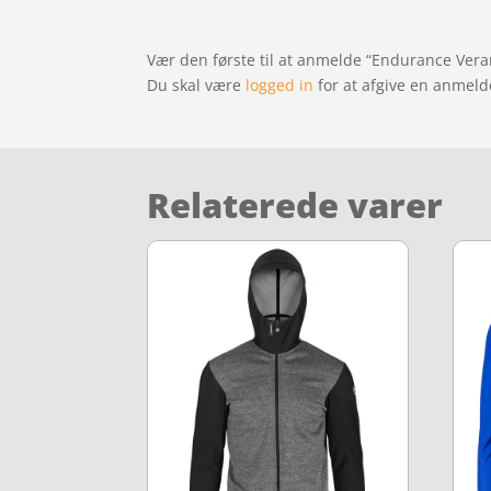
Vær den første til at anmelde “Endurance Vera
Du skal være
logged in
for at afgive en anmeld
Relaterede varer