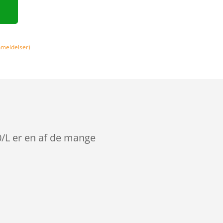
meldelser)
/L er en af de mange