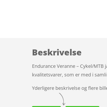
Beskrivelse
Endurance Veranne – Cykel/MTB ja
kvalitetsvarer, som er med i samli
Yderligere beskrivelse og flere bil