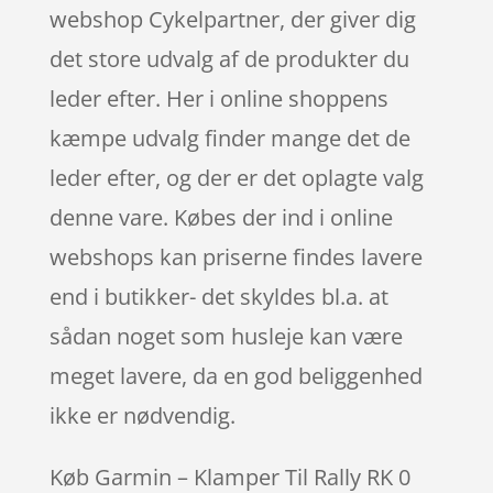
webshop Cykelpartner, der giver dig
det store udvalg af de produkter du
leder efter. Her i online shoppens
kæmpe udvalg finder mange det de
leder efter, og der er det oplagte valg
denne vare. Købes der ind i online
webshops kan priserne findes lavere
end i butikker- det skyldes bl.a. at
sådan noget som husleje kan være
meget lavere, da en god beliggenhed
ikke er nødvendig.
Køb Garmin – Klamper Til Rally RK 0