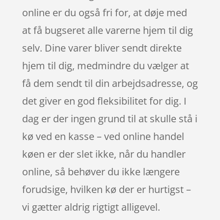
online er du også fri for, at døje med
at få bugseret alle varerne hjem til dig
selv. Dine varer bliver sendt direkte
hjem til dig, medmindre du vælger at
få dem sendt til din arbejdsadresse, og
det giver en god fleksibilitet for dig. I
dag er der ingen grund til at skulle stå i
kø ved en kasse – ved online handel
køen er der slet ikke, når du handler
online, så behøver du ikke længere
forudsige, hvilken kø der er hurtigst –
vi gætter aldrig rigtigt alligevel.