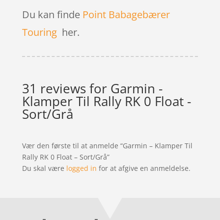
Du kan finde
Point Babagebærer
Touring
her.
31 reviews for
Garmin -
Klamper Til Rally RK 0 Float -
Sort/Grå
Vær den første til at anmelde “Garmin – Klamper Til
Rally RK 0 Float – Sort/Grå”
Du skal være
logged in
for at afgive en anmeldelse.