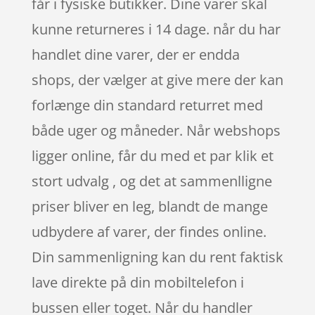
får i fysiske butikker. Dine varer skal
kunne returneres i 14 dage. når du har
handlet dine varer, der er endda
shops, der vælger at give mere der kan
forlænge din standard returret med
både uger og måneder. Når webshops
ligger online, får du med et par klik et
stort udvalg , og det at sammenlligne
priser bliver en leg, blandt de mange
udbydere af varer, der findes online.
Din sammenligning kan du rent faktisk
lave direkte på din mobiltelefon i
bussen eller toget. Når du handler