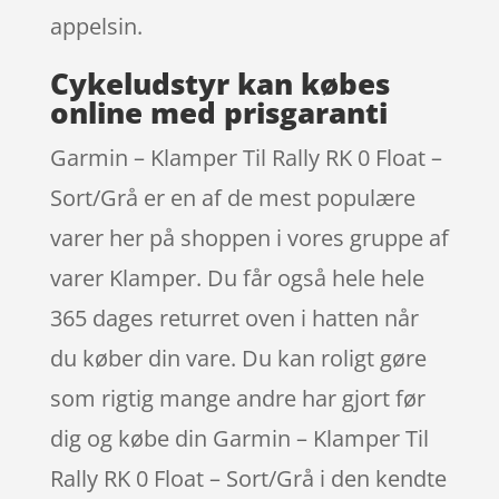
appelsin.
Cykeludstyr kan købes
online med prisgaranti
Garmin – Klamper Til Rally RK 0 Float –
Sort/Grå er en af de mest populære
varer her på shoppen i vores gruppe af
varer Klamper. Du får også hele hele
365 dages returret oven i hatten når
du køber din vare. Du kan roligt gøre
som rigtig mange andre har gjort før
dig og købe din Garmin – Klamper Til
Rally RK 0 Float – Sort/Grå i den kendte