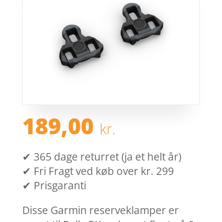
189,00
kr.
✔ 365 dage returret (ja et helt år)
✔ Fri Fragt ved køb over kr. 299
✔ Prisgaranti
Disse Garmin reserveklamper er