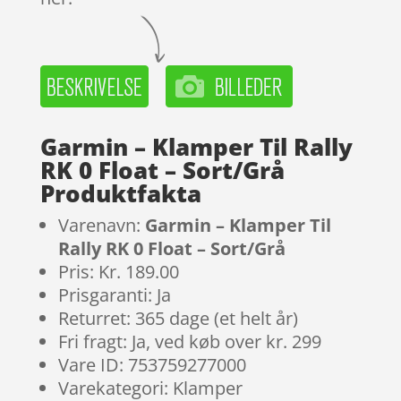
Garmin – Klamper Til Rally
RK 0 Float – Sort/Grå
Produktfakta
Varenavn:
Garmin – Klamper Til
Rally RK 0 Float – Sort/Grå
Pris: Kr. 189.00
Prisgaranti: Ja
Returret: 365 dage (et helt år)
Fri fragt: Ja, ved køb over kr. 299
Vare ID: 753759277000
Varekategori: Klamper