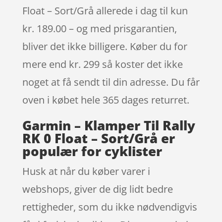
Float – Sort/Grå allerede i dag til kun
kr. 189.00 – og med prisgarantien,
bliver det ikke billigere. Køber du for
mere end kr. 299 så koster det ikke
noget at få sendt til din adresse. Du får
oven i købet hele 365 dages returret.
Garmin – Klamper Til Rally
RK 0 Float – Sort/Grå er
populær for cyklister
Husk at når du køber varer i
webshops, giver de dig lidt bedre
rettigheder, som du ikke nødvendigvis