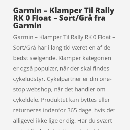
Garmin – Klamper Til Rally
RK 0 Float – Sort/Grå fra
Garmin
Garmin – Klamper Til Rally RK 0 Float –
Sort/Grå har i lang tid været en af de
bedst sælgende. Klamper kategorien
er også populær, når der skal findes
cykeludstyr. Cykelpartner er din one-
stop webshop, når det handler om
cykeldele. Produktet kan byttes eller
returneres indenfor 365 dage, hvis det
alligevel ikke lige er dig. Har du svært