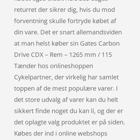
returret der sikrer dig, hvis du mod
forventning skulle fortryde købet af
din vare. Det er snart allemandsviden
at man helst køber sin Gates Carbon
Drive CDX – Rem – 1265 mm / 115
Tænder hos onlineshoppen
Cykelpartner, der virkelig har samlet
toppen af de mest populære varer. I
det store udvalg af varer kan du helt
sikkert finde noget du kan li, og der er
det oplagte valg produktet er på siden.
Købes der ind i online webshops