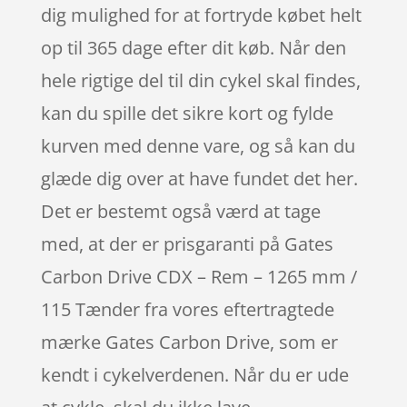
dig mulighed for at fortryde købet helt
op til 365 dage efter dit køb. Når den
hele rigtige del til din cykel skal findes,
kan du spille det sikre kort og fylde
kurven med denne vare, og så kan du
glæde dig over at have fundet det her.
Det er bestemt også værd at tage
med, at der er prisgaranti på Gates
Carbon Drive CDX – Rem – 1265 mm /
115 Tænder fra vores eftertragtede
mærke Gates Carbon Drive, som er
kendt i cykelverdenen. Når du er ude