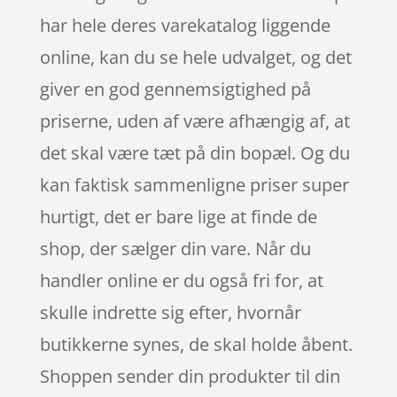
har hele deres varekatalog liggende
online, kan du se hele udvalget, og det
giver en god gennemsigtighed på
priserne, uden af være afhængig af, at
det skal være tæt på din bopæl. Og du
kan faktisk sammenligne priser super
hurtigt, det er bare lige at finde de
shop, der sælger din vare. Når du
handler online er du også fri for, at
skulle indrette sig efter, hvornår
butikkerne synes, de skal holde åbent.
Shoppen sender din produkter til din