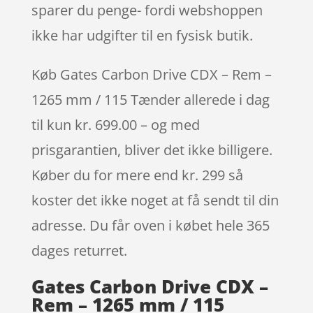
sparer du penge- fordi webshoppen
ikke har udgifter til en fysisk butik.
Køb Gates Carbon Drive CDX – Rem –
1265 mm / 115 Tænder allerede i dag
til kun kr. 699.00 – og med
prisgarantien, bliver det ikke billigere.
Køber du for mere end kr. 299 så
koster det ikke noget at få sendt til din
adresse. Du får oven i købet hele 365
dages returret.
Gates Carbon Drive CDX –
Rem – 1265 mm / 115