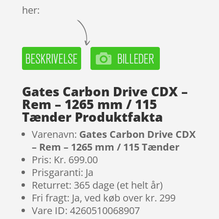
her:
Gates Carbon Drive CDX –
Rem – 1265 mm / 115
Tænder Produktfakta
Varenavn:
Gates Carbon Drive CDX
– Rem – 1265 mm / 115 Tænder
Pris: Kr. 699.00
Prisgaranti: Ja
Returret: 365 dage (et helt år)
Fri fragt: Ja, ved køb over kr. 299
Vare ID: 4260510068907