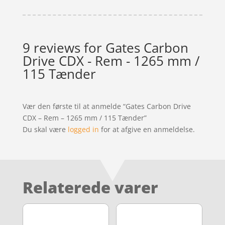
9 reviews for
Gates Carbon
Drive CDX - Rem - 1265 mm /
115 Tænder
Vær den første til at anmelde “Gates Carbon Drive
CDX – Rem – 1265 mm / 115 Tænder”
Du skal være
logged in
for at afgive en anmeldelse.
Relaterede varer