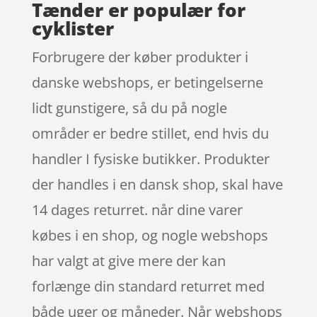
Tænder er populær for
cyklister
Forbrugere der køber produkter i
danske webshops, er betingelserne
lidt gunstigere, så du på nogle
områder er bedre stillet, end hvis du
handler I fysiske butikker. Produkter
der handles i en dansk shop, skal have
14 dages returret. når dine varer
købes i en shop, og nogle webshops
har valgt at give mere der kan
forlænge din standard returret med
både uger og måneder. Når webshops