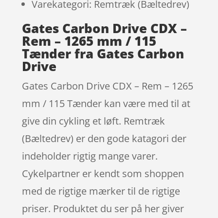
Varekategori: Remtræk (Bæltedrev)
Gates Carbon Drive CDX –
Rem – 1265 mm / 115
Tænder fra Gates Carbon
Drive
Gates Carbon Drive CDX – Rem – 1265
mm / 115 Tænder kan være med til at
give din cykling et løft. Remtræk
(Bæltedrev) er den gode katagori der
indeholder rigtig mange varer.
Cykelpartner er kendt som shoppen
med de rigtige mærker til de rigtige
priser. Produktet du ser på her giver