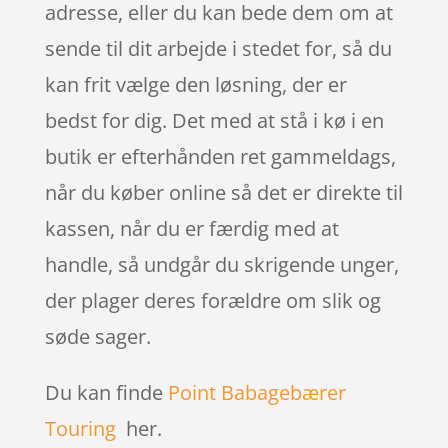
adresse, eller du kan bede dem om at
sende til dit arbejde i stedet for, så du
kan frit vælge den løsning, der er
bedst for dig. Det med at stå i kø i en
butik er efterhånden ret gammeldags,
når du køber online så det er direkte til
kassen, når du er færdig med at
handle, så undgår du skrigende unger,
der plager deres forældre om slik og
søde sager.
Du kan finde
Point Babagebærer
Touring
her.