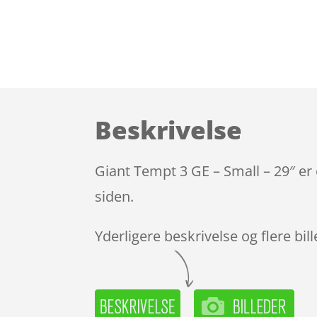
Beskrivelse
Giant Tempt 3 GE – Small – 29″ er
siden.
Yderligere beskrivelse og flere bil