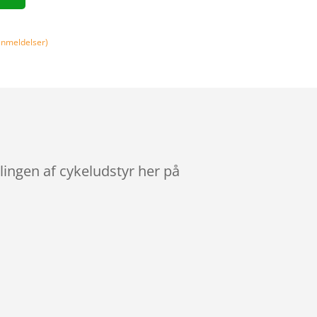
nmeldelser)
lingen af cykeludstyr her på