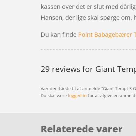
kassen over det er slut med dårlig
Hansen, der lige skal spørge om, h
Du kan finde
Point Babagebærer 
29 reviews for
Giant Tempt
Vær den første til at anmelde “Giant Tempt 3 G
Du skal være
logged in
for at afgive en anmeld
Relaterede varer