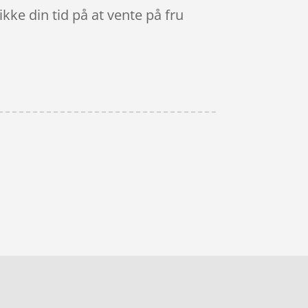
kke din tid på at vente på fru