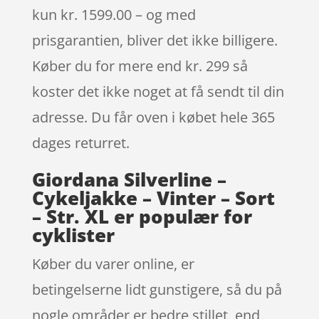
kun kr. 1599.00 – og med
prisgarantien, bliver det ikke billigere.
Køber du for mere end kr. 299 så
koster det ikke noget at få sendt til din
adresse. Du får oven i købet hele 365
dages returret.
Giordana Silverline –
Cykeljakke – Vinter – Sort
– Str. XL er populær for
cyklister
Køber du varer online, er
betingelserne lidt gunstigere, så du på
nogle områder er bedre stillet, end