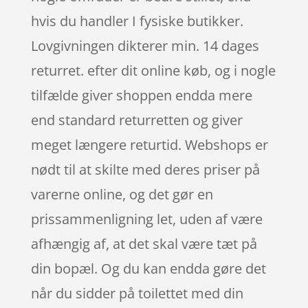
hvis du handler I fysiske butikker.
Lovgivningen dikterer min. 14 dages
returret. efter dit online køb, og i nogle
tilfælde giver shoppen endda mere
end standard returretten og giver
meget længere returtid. Webshops er
nødt til at skilte med deres priser på
varerne online, og det gør en
prissammenligning let, uden af være
afhængig af, at det skal være tæt på
din bopæl. Og du kan endda gøre det
når du sidder på toilettet med din