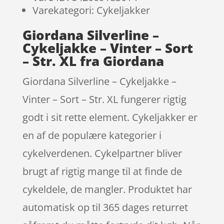
Varekategori: Cykeljakker
Giordana Silverline –
Cykeljakke – Vinter – Sort
– Str. XL fra Giordana
Giordana Silverline – Cykeljakke –
Vinter – Sort – Str. XL fungerer rigtig
godt i sit rette element. Cykeljakker er
en af de populære kategorier i
cykelverdenen. Cykelpartner bliver
brugt af rigtig mange til at finde de
cykeldele, de mangler. Produktet har
automatisk op til 365 dages returret