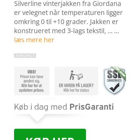
Silverline vinterjakken fra Giordana
er velegnet når temperaturen ligger
omkring 0 til +10 grader. Jakken er
konstrueret med 3-lags tekstil, … …
læs mere her