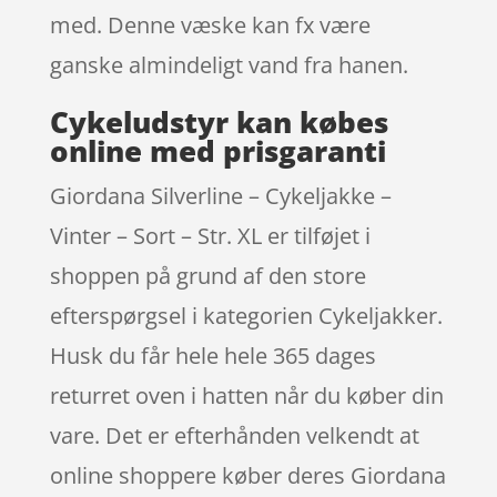
med. Denne væske kan fx være
ganske almindeligt vand fra hanen.
Cykeludstyr kan købes
online med prisgaranti
Giordana Silverline – Cykeljakke –
Vinter – Sort – Str. XL er tilføjet i
shoppen på grund af den store
efterspørgsel i kategorien Cykeljakker.
Husk du får hele hele 365 dages
returret oven i hatten når du køber din
vare. Det er efterhånden velkendt at
online shoppere køber deres Giordana