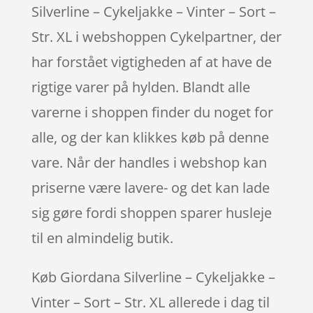
Silverline – Cykeljakke – Vinter – Sort –
Str. XL i webshoppen Cykelpartner, der
har forstået vigtigheden af at have de
rigtige varer på hylden. Blandt alle
varerne i shoppen finder du noget for
alle, og der kan klikkes køb på denne
vare. Når der handles i webshop kan
priserne være lavere- og det kan lade
sig gøre fordi shoppen sparer husleje
til en almindelig butik.
Køb Giordana Silverline – Cykeljakke –
Vinter – Sort – Str. XL allerede i dag til