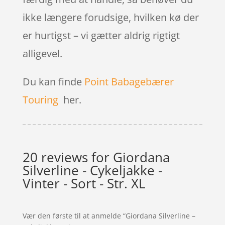
ikke længere forudsige, hvilken kø der
er hurtigst – vi gætter aldrig rigtigt
alligevel.
Du kan finde
Point Babagebærer
Touring
her.
20 reviews for
Giordana
Silverline - Cykeljakke -
Vinter - Sort - Str. XL
Vær den første til at anmelde “Giordana Silverline –