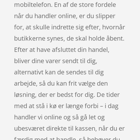
mobiltelefon. En af de store fordele
når du handler online, er du slipper
for, at skulle indrette sig efter, hvornår
butikkerne synes, de skal holde åbent.
Efter at have afsluttet din handel,
bliver dine varer sendt til dig,
alternativt kan de sendes til dig
arbejde, så du kan frit vælge den
løsning, der er bedst for dig. De tider
med at stå i kø er længe forbi – i dag
handler vi online og så gå let og
ubesværet direkte til kassen, når du er
færdig med at handle, så behøver du