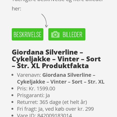
her:
Giordana Silverline –
Cykeljakke – Vinter – Sort
– Str. XL Produktfakta
Varenavn:
Giordana Silverline –
Cykeljakke – Vinter – Sort – Str. XL
Pris: Kr. 1599.00
Prisgaranti: Ja
Returret: 365 dage (et helt år)
Fri fragt: Ja, ved køb over kr. 299
Vare ID: 842009183014