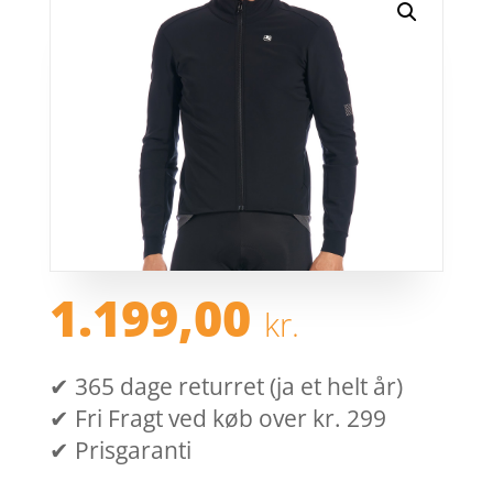
1.199,00
kr.
✔ 365 dage returret (ja et helt år)
✔ Fri Fragt ved køb over kr. 299
✔ Prisgaranti