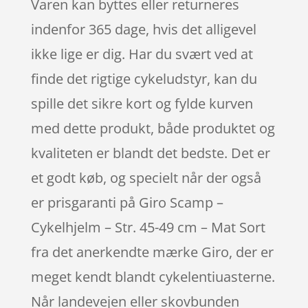
Varen kan byttes eller returneres
indenfor 365 dage, hvis det alligevel
ikke lige er dig. Har du svært ved at
finde det rigtige cykeludstyr, kan du
spille det sikre kort og fylde kurven
med dette produkt, både produktet og
kvaliteten er blandt det bedste. Det er
et godt køb, og specielt når der også
er prisgaranti på Giro Scamp –
Cykelhjelm – Str. 45-49 cm – Mat Sort
fra det anerkendte mærke Giro, der er
meget kendt blandt cykelentiuasterne.
Når landevejen eller skovbunden