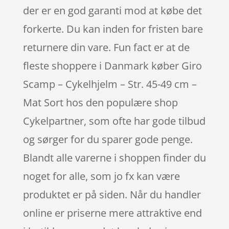
der er en god garanti mod at købe det
forkerte. Du kan inden for fristen bare
returnere din vare. Fun fact er at de
fleste shoppere i Danmark køber Giro
Scamp – Cykelhjelm – Str. 45-49 cm –
Mat Sort hos den populære shop
Cykelpartner, som ofte har gode tilbud
og sørger for du sparer gode penge.
Blandt alle varerne i shoppen finder du
noget for alle, som jo fx kan være
produktet er på siden. Når du handler
online er priserne mere attraktive end