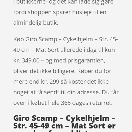
i butikkerne- og det kan lade sig gøre
fordi shoppen sparer husleje til en
almindelig butik.
Køb Giro Scamp – Cykelhjelm – Str. 45-
49 cm – Mat Sort allerede i dag til kun
kr. 349.00 – og med prisgarantien,
bliver det ikke billigere. Køber du for
mere end kr. 299 så koster det ikke
noget at få sendt til din adresse. Du får
oven i købet hele 365 dages returret.
Giro Scamp – Cykelhjelm –
Str. 45-49 cm – Mat Sort er