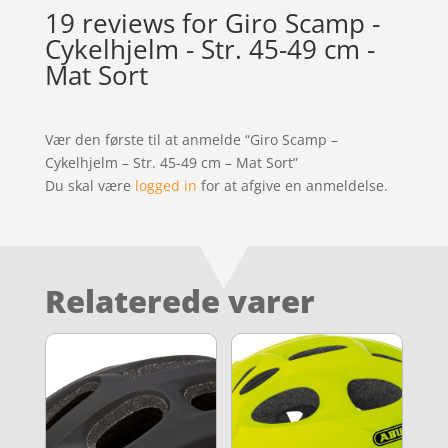
19 reviews for
Giro Scamp -
Cykelhjelm - Str. 45-49 cm -
Mat Sort
Vær den første til at anmelde “Giro Scamp –
Cykelhjelm – Str. 45-49 cm – Mat Sort”
Du skal være
logged in
for at afgive en anmeldelse.
Relaterede varer