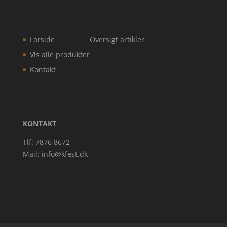
Forside
Oversigt artikler
Vis alle produkter
Kontakt
KONTAKT
Tlf: 7876 8672
Mail:
info@kfest.dk