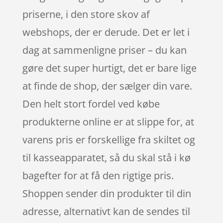
priserne, i den store skov af
webshops, der er derude. Det er let i
dag at sammenligne priser – du kan
gøre det super hurtigt, det er bare lige
at finde de shop, der sælger din vare.
Den helt stort fordel ved købe
produkterne online er at slippe for, at
varens pris er forskellige fra skiltet og
til kasseapparatet, så du skal stå i kø
bagefter for at få den rigtige pris.
Shoppen sender din produkter til din
adresse, alternativt kan de sendes til