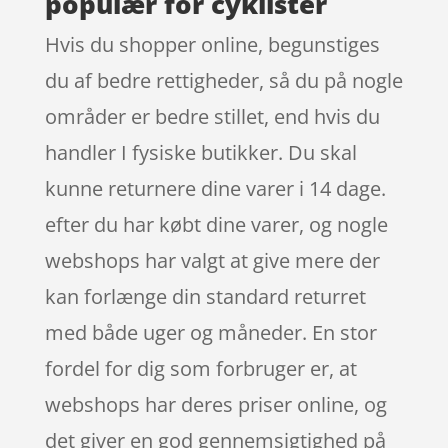
populær for cyklister
Hvis du shopper online, begunstiges
du af bedre rettigheder, så du på nogle
områder er bedre stillet, end hvis du
handler I fysiske butikker. Du skal
kunne returnere dine varer i 14 dage.
efter du har købt dine varer, og nogle
webshops har valgt at give mere der
kan forlænge din standard returret
med både uger og måneder. En stor
fordel for dig som forbruger er, at
webshops har deres priser online, og
det giver en god gennemsigtighed på