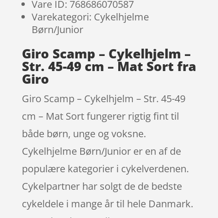
Vare ID: 768686070587
Varekategori: Cykelhjelme
Børn/Junior
Giro Scamp – Cykelhjelm –
Str. 45-49 cm – Mat Sort fra
Giro
Giro Scamp – Cykelhjelm – Str. 45-49
cm – Mat Sort fungerer rigtig fint til
både børn, unge og voksne.
Cykelhjelme Børn/Junior er en af de
populære kategorier i cykelverdenen.
Cykelpartner har solgt de de bedste
cykeldele i mange år til hele Danmark.