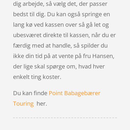
dig arbejde, så vælg det, der passer
bedst til dig. Du kan også springe en
lang kø ved kassen over så gå let og
ubesværet direkte til kassen, når du er
færdig med at handle, så spilder du
ikke din tid på at vente på fru Hansen,
der lige skal spørge om, hvad hver
enkelt ting koster.
Du kan finde
Point Babagebærer
Touring
her.