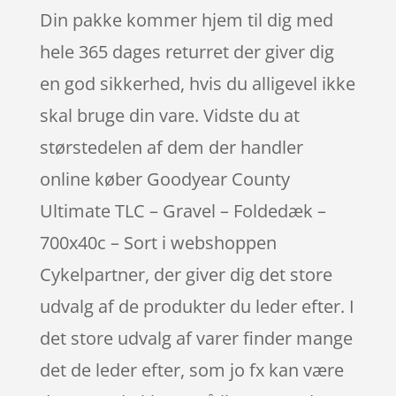
Din pakke kommer hjem til dig med
hele 365 dages returret der giver dig
en god sikkerhed, hvis du alligevel ikke
skal bruge din vare. Vidste du at
størstedelen af dem der handler
online køber Goodyear County
Ultimate TLC – Gravel – Foldedæk –
700x40c – Sort i webshoppen
Cykelpartner, der giver dig det store
udvalg af de produkter du leder efter. I
det store udvalg af varer finder mange
det de leder efter, som jo fx kan være