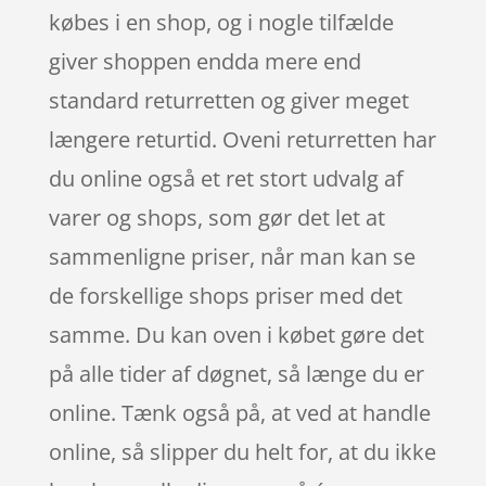
købes i en shop, og i nogle tilfælde
giver shoppen endda mere end
standard returretten og giver meget
længere returtid. Oveni returretten har
du online også et ret stort udvalg af
varer og shops, som gør det let at
sammenligne priser, når man kan se
de forskellige shops priser med det
samme. Du kan oven i købet gøre det
på alle tider af døgnet, så længe du er
online. Tænk også på, at ved at handle
online, så slipper du helt for, at du ikke