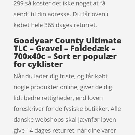
299 så koster det ikke noget at få
sendt til din adresse. Du får oven i
købet hele 365 dages returret.
Goodyear County Ultimate
TLC – Gravel – Foldedæk –
700x40c – Sort er populær
for cyklister
Når du lader dig friste, og får købt
nogle produkter online, giver de dig
lidt bedre rettigheder, end loven
foreskriver for de fysiske butikker. Alle
danske webshops skal jævnfør loven
give 14 dages returret. når dine varer