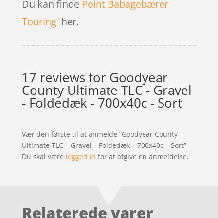
Du kan finde
Point Babagebærer
Touring
her.
17 reviews for
Goodyear
County Ultimate TLC - Gravel
- Foldedæk - 700x40c - Sort
Vær den første til at anmelde “Goodyear County
Ultimate TLC – Gravel – Foldedæk – 700x40c – Sort”
Du skal være
logged in
for at afgive en anmeldelse.
Relaterede varer