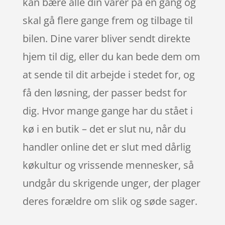
kan bære alle din varer på én gang og
skal gå flere gange frem og tilbage til
bilen. Dine varer bliver sendt direkte
hjem til dig, eller du kan bede dem om
at sende til dit arbejde i stedet for, og
få den løsning, der passer bedst for
dig. Hvor mange gange har du stået i
kø i en butik – det er slut nu, når du
handler online det er slut med dårlig
køkultur og vrissende mennesker, så
undgår du skrigende unger, der plager
deres forældre om slik og søde sager.