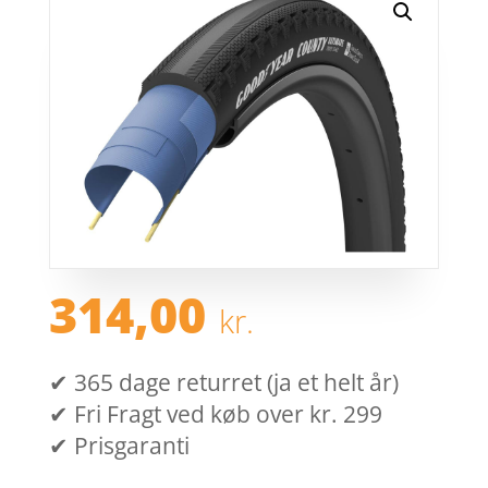
314,00
kr.
✔ 365 dage returret (ja et helt år)
✔ Fri Fragt ved køb over kr. 299
✔ Prisgaranti