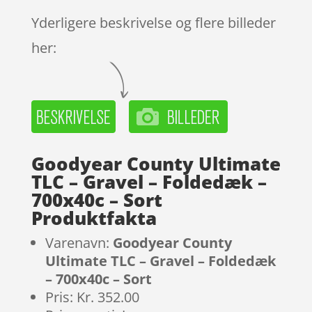
Yderligere beskrivelse og flere billeder
her:
Goodyear County Ultimate
TLC – Gravel – Foldedæk –
700x40c – Sort
Produktfakta
Varenavn:
Goodyear County
Ultimate TLC – Gravel – Foldedæk
– 700x40c – Sort
Pris: Kr. 352.00