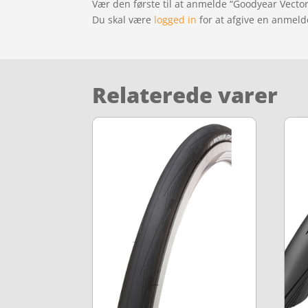
Vær den første til at anmelde “Goodyear Vecto
Du skal være
logged in
for at afgive en anmeld
Relaterede varer