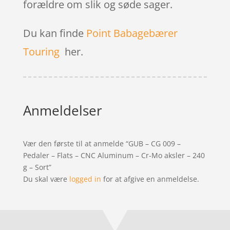
forældre om slik og søde sager.
Du kan finde
Point Babagebærer
Touring
her.
Anmeldelser
Vær den første til at anmelde “GUB – CG 009 –
Pedaler – Flats – CNC Aluminum – Cr-Mo aksler – 240
g – Sort”
Du skal være
logged in
for at afgive en anmeldelse.