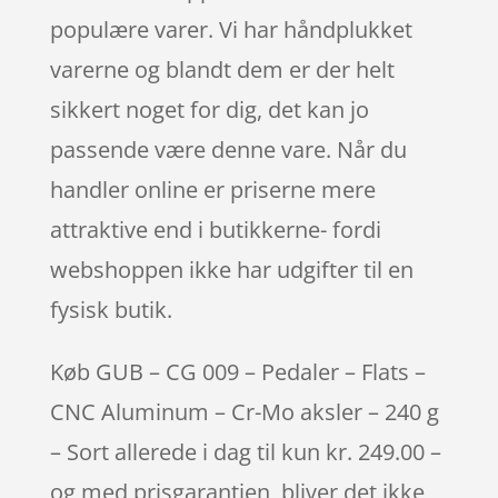
populære varer. Vi har håndplukket
varerne og blandt dem er der helt
sikkert noget for dig, det kan jo
passende være denne vare. Når du
handler online er priserne mere
attraktive end i butikkerne- fordi
webshoppen ikke har udgifter til en
fysisk butik.
Køb GUB – CG 009 – Pedaler – Flats –
CNC Aluminum – Cr-Mo aksler – 240 g
– Sort allerede i dag til kun kr. 249.00 –
og med prisgarantien, bliver det ikke