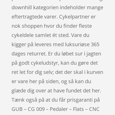
downhill kategorien indeholder mange
eftertragtede varer. Cykelpartner er
nok shoppen hvor du finder fleste
cykeldele samlet ét sted. Vare du
kigger på leveres med luksuriøse 365
dages returret. Er du løbet sur i jagten
på godt cykeludstyr, kan du gøre det
ret let for dig selv; det der skal i kurven
er vare her på siden, og så kan du
glæde dig over at have fundet det her.
Tænk også på at du får prisgaranti på
GUB – CG 009 – Pedaler – Flats – CNC