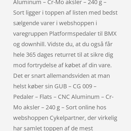
Aluminum – Cr-Mo aksler – 240 g –
Sort ligger i toppen af listen med bedst
sælgende varer i webshoppen i
varegruppen Platformspedaler til BMX
og downhill. Vidste du, at du også får
hele 365 dages returret til at sikre dig
mod fortrydelse af købet af din vare.
Det er snart allemandsviden at man
helst køber sin GUB – CG 009 –
Pedaler – Flats – CNC Aluminum – Cr-
Mo aksler – 240 g – Sort online hos
webshoppen Cykelpartner, der virkelig
har samlet toppen af de mest