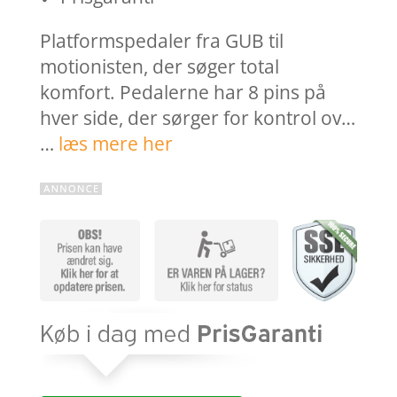
Platformspedaler fra GUB til
motionisten, der søger total
komfort. Pedalerne har 8 pins på
hver side, der sørger for kontrol ov…
…
læs mere her