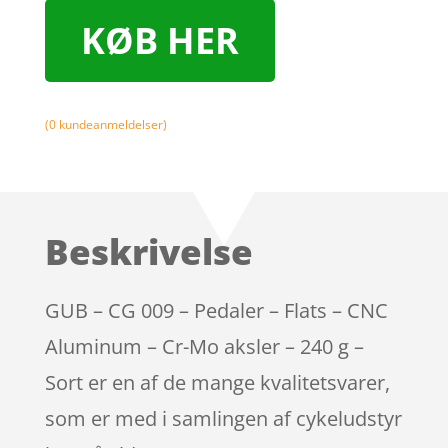
KØB HER
(
0
kundeanmeldelser)
Beskrivelse
GUB – CG 009 – Pedaler – Flats – CNC
Aluminum – Cr-Mo aksler – 240 g –
Sort er en af de mange kvalitetsvarer,
som er med i samlingen af cykeludstyr