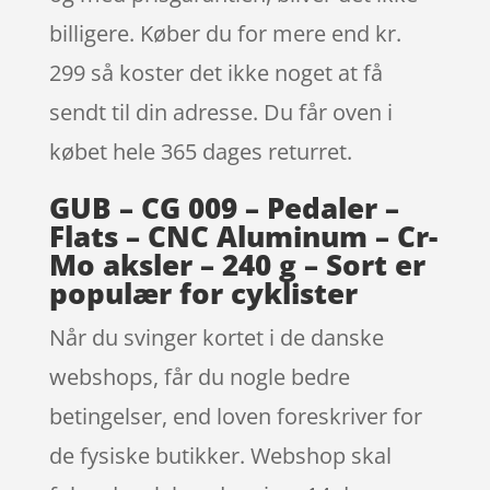
billigere. Køber du for mere end kr.
299 så koster det ikke noget at få
sendt til din adresse. Du får oven i
købet hele 365 dages returret.
GUB – CG 009 – Pedaler –
Flats – CNC Aluminum – Cr-
Mo aksler – 240 g – Sort er
populær for cyklister
Når du svinger kortet i de danske
webshops, får du nogle bedre
betingelser, end loven foreskriver for
de fysiske butikker. Webshop skal