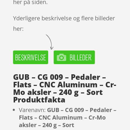
her på siden.
Yderligere beskrivelse og flere billeder
her:
GUB – CG 009 – Pedaler –
Flats – CNC Aluminum – Cr-
Mo aksler – 240 g – Sort
Produktfakta
Varenavn:
GUB – CG 009 – Pedaler –
Flats – CNC Aluminum – Cr-Mo
aksler – 240 g – Sort