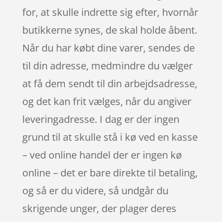
for, at skulle indrette sig efter, hvornår
butikkerne synes, de skal holde åbent.
Når du har købt dine varer, sendes de
til din adresse, medmindre du vælger
at få dem sendt til din arbejdsadresse,
og det kan frit vælges, når du angiver
leveringadresse. I dag er der ingen
grund til at skulle stå i kø ved en kasse
– ved online handel der er ingen kø
online – det er bare direkte til betaling,
og så er du videre, så undgår du
skrigende unger, der plager deres