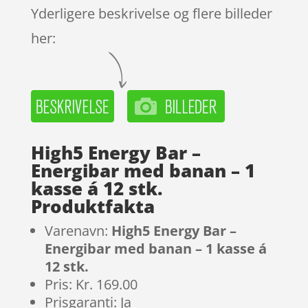
Yderligere beskrivelse og flere billeder
her:
High5 Energy Bar –
Energibar med banan – 1
kasse á 12 stk.
Produktfakta
Varenavn:
High5 Energy Bar –
Energibar med banan – 1 kasse á
12 stk.
Pris: Kr. 169.00
Prisgaranti: Ja