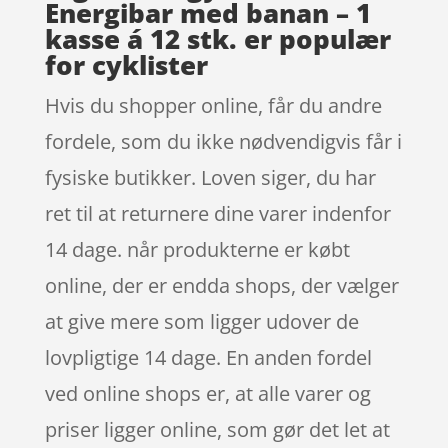
Energibar med banan – 1
kasse á 12 stk. er populær
for cyklister
Hvis du shopper online, får du andre
fordele, som du ikke nødvendigvis får i
fysiske butikker. Loven siger, du har
ret til at returnere dine varer indenfor
14 dage. når produkterne er købt
online, der er endda shops, der vælger
at give mere som ligger udover de
lovpligtige 14 dage. En anden fordel
ved online shops er, at alle varer og
priser ligger online, som gør det let at