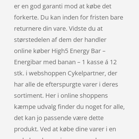
er en god garanti mod at købe det
forkerte. Du kan inden for fristen bare
returnere din vare. Vidste du at
størstedelen af dem der handler
online køber High5 Energy Bar –
Energibar med banan – 1 kasse á 12
stk. i webshoppen Cykelpartner, der
har alle de efterspurgte varer i deres
sortiment. Her i online shoppens
kæmpe udvalg finder du noget for alle,
det kan jo passende være dette
produkt. Ved at købe dine varer i en