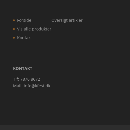
Forside
Oversigt artikler
Vis alle produkter
Kontakt
KONTAKT
Tlf: 7876 8672
Mail:
info@kfest.dk