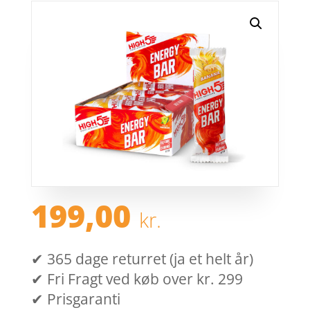
199,00
kr.
✔ 365 dage returret (ja et helt år)
✔ Fri Fragt ved køb over kr. 299
✔ Prisgaranti