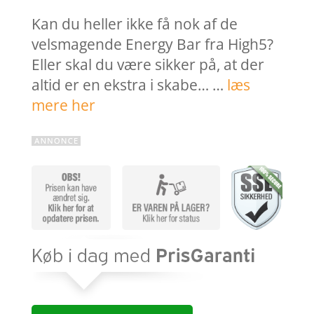
Kan du heller ikke få nok af de
velsmagende Energy Bar fra High5?
Eller skal du være sikker på, at der
altid er en ekstra i skabe… …
læs
mere her