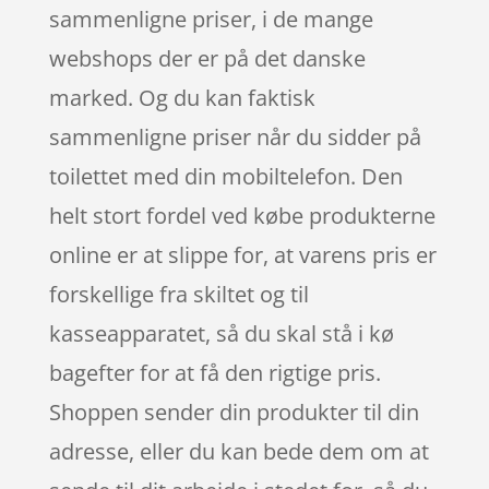
sammenligne priser, i de mange
webshops der er på det danske
marked. Og du kan faktisk
sammenligne priser når du sidder på
toilettet med din mobiltelefon. Den
helt stort fordel ved købe produkterne
online er at slippe for, at varens pris er
forskellige fra skiltet og til
kasseapparatet, så du skal stå i kø
bagefter for at få den rigtige pris.
Shoppen sender din produkter til din
adresse, eller du kan bede dem om at