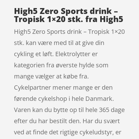
High5 Zero Sports drink –
Tropisk 1×20 stk. fra High5
High5 Zero Sports drink – Tropisk 1×20
stk. kan være med til at give din
cykling et løft. Elektrolytter er
kategorien fra øverste hylde som
mange vælger at købe fra.
Cykelpartner mener mange er den
førende cykelshop i hele Danmark.
Varen kan du bytte op til hele 365 dage
efter du har bestilt den. Har du svært
ved at finde det rigtige cykeludstyr, er