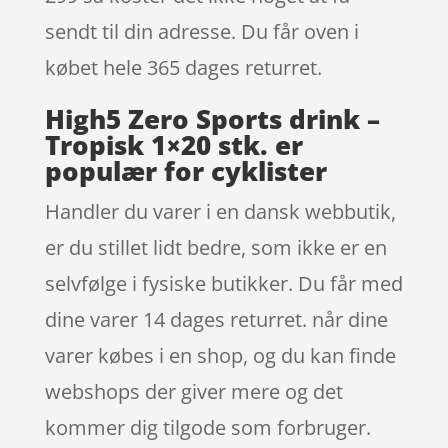
sendt til din adresse. Du får oven i
købet hele 365 dages returret.
High5 Zero Sports drink –
Tropisk 1×20 stk. er
populær for cyklister
Handler du varer i en dansk webbutik,
er du stillet lidt bedre, som ikke er en
selvfølge i fysiske butikker. Du får med
dine varer 14 dages returret. når dine
varer købes i en shop, og du kan finde
webshops der giver mere og det
kommer dig tilgode som forbruger.