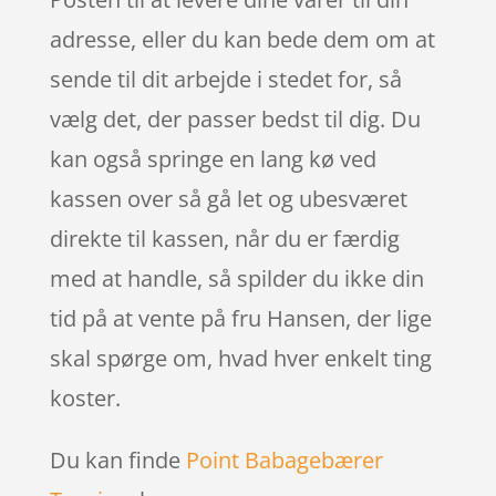
adresse, eller du kan bede dem om at
sende til dit arbejde i stedet for, så
vælg det, der passer bedst til dig. Du
kan også springe en lang kø ved
kassen over så gå let og ubesværet
direkte til kassen, når du er færdig
med at handle, så spilder du ikke din
tid på at vente på fru Hansen, der lige
skal spørge om, hvad hver enkelt ting
koster.
Du kan finde
Point Babagebærer