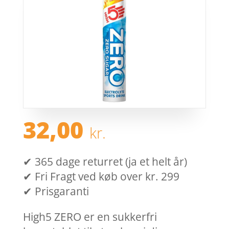
32,00
kr.
✔ 365 dage returret (ja et helt år)
✔ Fri Fragt ved køb over kr. 299
✔ Prisgaranti
High5 ZERO er en sukkerfri