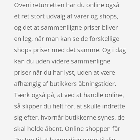
Oveni returretten har du online også
et ret stort udvalg af varer og shops,
og det at sammenlligne priser bliver
en leg, når man kan se de forskellige
shops priser med det samme. Og i dag
kan du uden videre sammenligne
priser når du har lyst, uden at være
afhængig af butikkers åbningstider.
Tænk også på, at ved at handle online,
så slipper du helt for, at skulle indrette
sig efter, hvornår butikkerne synes, de
skal holde åbent. Online shoppen får
Posten til at levere dine varer til din