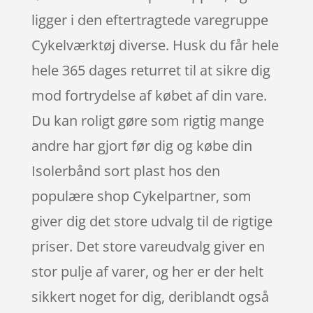
ligger i den eftertragtede varegruppe
Cykelværktøj diverse. Husk du får hele
hele 365 dages returret til at sikre dig
mod fortrydelse af købet af din vare.
Du kan roligt gøre som rigtig mange
andre har gjort før dig og købe din
Isolerbånd sort plast hos den
populære shop Cykelpartner, som
giver dig det store udvalg til de rigtige
priser. Det store vareudvalg giver en
stor pulje af varer, og her er der helt
sikkert noget for dig, deriblandt også