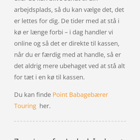
arbejdsplads, så du kan vælge det, det
er lettes for dig. De tider med at stå i
kø er længe forbi – i dag handler vi
online og så det er direkte til kassen,
når du er færdig med at handle, så er
det aldrig mere ubehaget ved at stå alt
for tæt i en kø til kassen.
Du kan finde
Point Babagebærer
Touring
her.