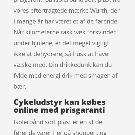
vores eftertragtede mærke Würth, der
i mange år har været et af de førende.
Når kilometerne rask væk forsvinder
under hjulene, er det meget vigtigt
ikke at dehydrere, så husk at have
væske med. Din drikkedunk kan du
fylde med energi drik med smagen af
bær.
Cykeludstyr kan købes
online med prisgaranti
Isolerbånd sort plast er en af de
førende varer her på shoppen, og