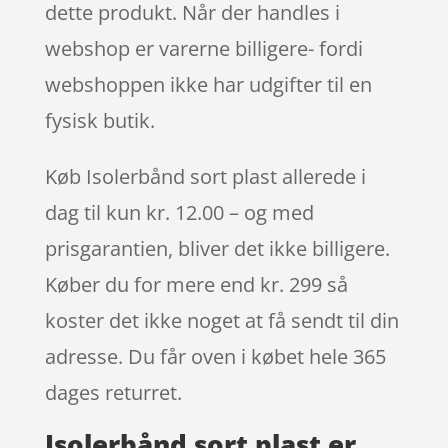
dette produkt. Når der handles i
webshop er varerne billigere- fordi
webshoppen ikke har udgifter til en
fysisk butik.
Køb Isolerbånd sort plast allerede i
dag til kun kr. 12.00 – og med
prisgarantien, bliver det ikke billigere.
Køber du for mere end kr. 299 så
koster det ikke noget at få sendt til din
adresse. Du får oven i købet hele 365
dages returret.
Isolerbånd sort plast er