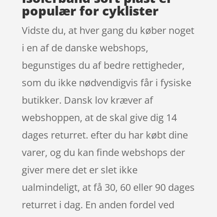
populær for cyklister
Vidste du, at hver gang du køber noget
i en af de danske webshops,
begunstiges du af bedre rettigheder,
som du ikke nødvendigvis får i fysiske
butikker. Dansk lov kræver af
webshoppen, at de skal give dig 14
dages returret. efter du har købt dine
varer, og du kan finde webshops der
giver mere det er slet ikke
ualmindeligt, at få 30, 60 eller 90 dages
returret i dag. En anden fordel ved