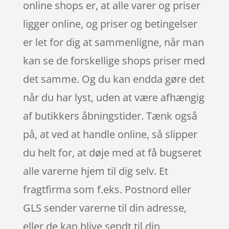
online shops er, at alle varer og priser
ligger online, og priser og betingelser
er let for dig at sammenligne, når man
kan se de forskellige shops priser med
det samme. Og du kan endda gøre det
når du har lyst, uden at være afhængig
af butikkers åbningstider. Tænk også
på, at ved at handle online, så slipper
du helt for, at døje med at få bugseret
alle varerne hjem til dig selv. Et
fragtfirma som f.eks. Postnord eller
GLS sender varerne til din adresse,
eller de kan blive sendt til din