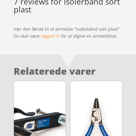
7 reviews for
Isolerbånd sort
plast
Vær den første til at anmelde “Isolerbånd sort plast”
Du skal være
logged in
for at afgive en anmeldelse.
Relaterede varer