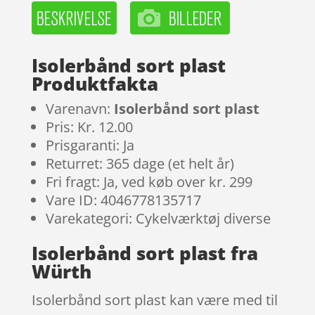
Isolerbånd sort plast
Produktfakta
Varenavn:
Isolerbånd sort plast
Pris: Kr. 12.00
Prisgaranti: Ja
Returret: 365 dage (et helt år)
Fri fragt: Ja, ved køb over kr. 299
Vare ID: 4046778135717
Varekategori: Cykelværktøj diverse
Isolerbånd sort plast fra
Würth
Isolerbånd sort plast kan være med til