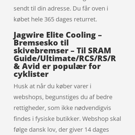
sendt til din adresse. Du får oven i
købet hele 365 dages returret.
Jagwire Elite Cooling –
Bremsesko til
skivebremser – Til SRAM
Guide/Ultimate/RCS/RS/R
& Avid er populær for
cyklister
Husk at når du køber varer i
webshops, begunstiges du af bedre
rettigheder, som ikke nødvendigvis
findes i fysiske butikker. Webshop skal
følge dansk lov, der giver 14 dages