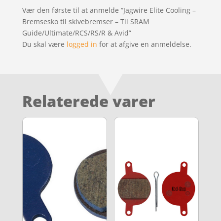
Vær den første til at anmelde “Jagwire Elite Cooling –
Bremsesko til skivebremser – Til SRAM
Guide/Ultimate/RCS/RS/R & Avid”
Du skal være
logged in
for at afgive en anmeldelse.
Relaterede varer