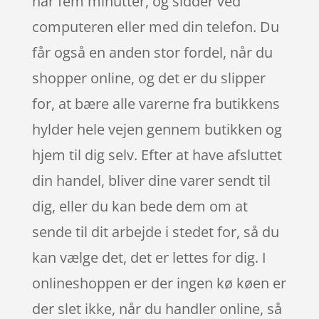
har fem minutter, og sidder ved
computeren eller med din telefon. Du
får også en anden stor fordel, når du
shopper online, og det er du slipper
for, at bære alle varerne fra butikkens
hylder hele vejen gennem butikken og
hjem til dig selv. Efter at have afsluttet
din handel, bliver dine varer sendt til
dig, eller du kan bede dem om at
sende til dit arbejde i stedet for, så du
kan vælge det, det er lettes for dig. I
onlineshoppen er der ingen kø køen er
der slet ikke, når du handler online, så