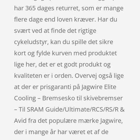
har 365 dages returret, som er mange
flere dage end loven kræver. Har du
svært ved at finde det rigtige
cykeludstyr, kan du spille det sikre
kort og fylde kurven med produktet
lige her, det er et godt produkt og
kvaliteten er i orden. Overvej også lige
at der er prisgaranti på Jagwire Elite
Cooling – Bremsesko til skivebremser
– Til SRAM Guide/Ultimate/RCS/RS/R &
Avid fra det populære mærke Jagwire,
der i mange år har været et af de