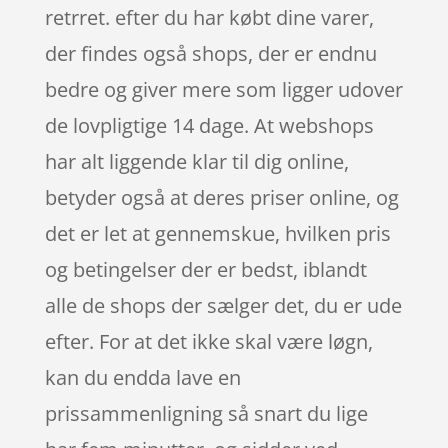
retrret. efter du har købt dine varer,
der findes også shops, der er endnu
bedre og giver mere som ligger udover
de lovpligtige 14 dage. At webshops
har alt liggende klar til dig online,
betyder også at deres priser online, og
det er let at gennemskue, hvilken pris
og betingelser der er bedst, iblandt
alle de shops der sælger det, du er ude
efter. For at det ikke skal være løgn,
kan du endda lave en
prissammenligning så snart du lige