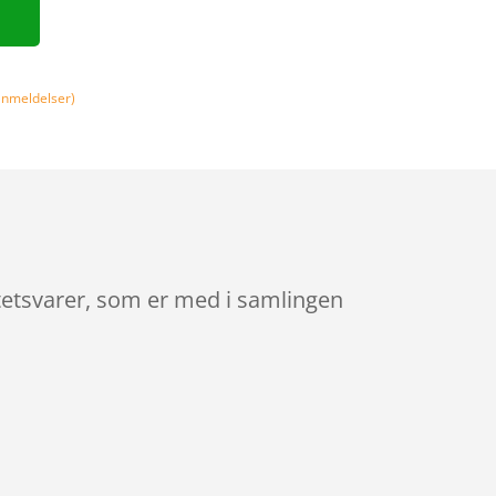
nmeldelser)
tetsvarer, som er med i samlingen