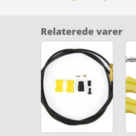
Relaterede varer