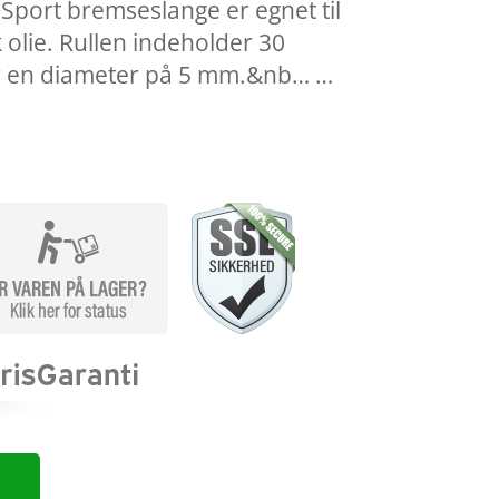
 Sport bremseslange er egnet til
olie. Rullen indeholder 30
r en diameter på 5 mm.&nb… …