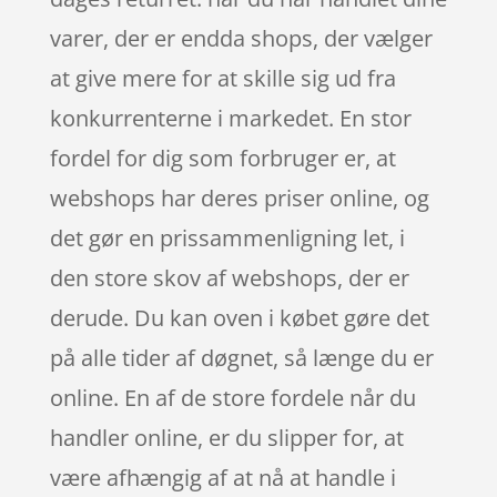
varer, der er endda shops, der vælger
at give mere for at skille sig ud fra
konkurrenterne i markedet. En stor
fordel for dig som forbruger er, at
webshops har deres priser online, og
det gør en prissammenligning let, i
den store skov af webshops, der er
derude. Du kan oven i købet gøre det
på alle tider af døgnet, så længe du er
online. En af de store fordele når du
handler online, er du slipper for, at
være afhængig af at nå at handle i