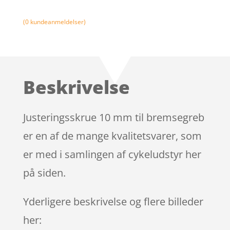
(
0
kundeanmeldelser)
Beskrivelse
Justeringsskrue 10 mm til bremsegreb
er en af de mange kvalitetsvarer, som
er med i samlingen af cykeludstyr her
på siden.
Yderligere beskrivelse og flere billeder
her: