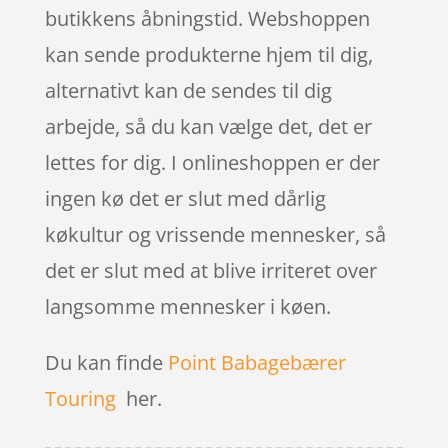
butikkens åbningstid. Webshoppen
kan sende produkterne hjem til dig,
alternativt kan de sendes til dig
arbejde, så du kan vælge det, det er
lettes for dig. I onlineshoppen er der
ingen kø det er slut med dårlig
køkultur og vrissende mennesker, så
det er slut med at blive irriteret over
langsomme mennesker i køen.
Du kan finde
Point Babagebærer
Touring
her.