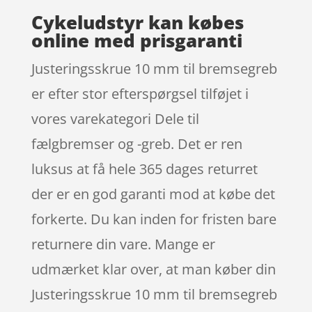
Cykeludstyr kan købes
online med prisgaranti
Justeringsskrue 10 mm til bremsegreb
er efter stor efterspørgsel tilføjet i
vores varekategori Dele til
fælgbremser og -greb. Det er ren
luksus at få hele 365 dages returret
der er en god garanti mod at købe det
forkerte. Du kan inden for fristen bare
returnere din vare. Mange er
udmærket klar over, at man køber din
Justeringsskrue 10 mm til bremsegreb