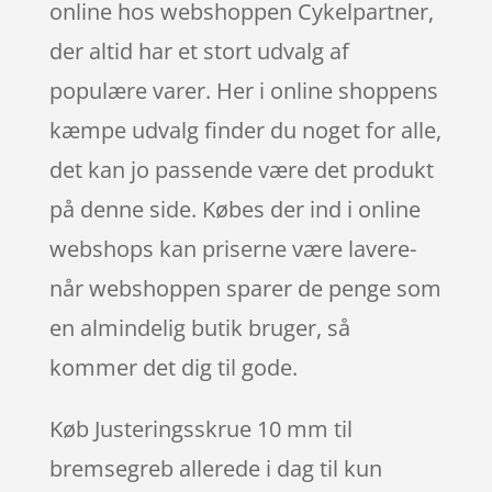
online hos webshoppen Cykelpartner,
der altid har et stort udvalg af
populære varer. Her i online shoppens
kæmpe udvalg finder du noget for alle,
det kan jo passende være det produkt
på denne side. Købes der ind i online
webshops kan priserne være lavere-
når webshoppen sparer de penge som
en almindelig butik bruger, så
kommer det dig til gode.
Køb Justeringsskrue 10 mm til
bremsegreb allerede i dag til kun