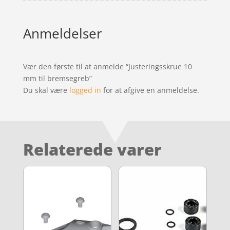
Anmeldelser
Vær den første til at anmelde “Justeringsskrue 10
mm til bremsegreb”
Du skal være
logged in
for at afgive en anmeldelse.
Relaterede varer