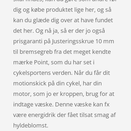
dig og købe produktet lige her, og så
kan du glæde dig over at have fundet
det her. Og nå ja, så er der jo også
prisgaranti på Justeringsskrue 10 mm
til bremsegreb fra det meget kendte
mærke Point, som du har set i
cykelsportens verden. Når du får dit
motionskick på din cykel, har din
motor, som jo er kroppen, brug for at
indtage væske. Denne væske kan fx
være energidrik der fået tilsat smag af
hyldeblomst.