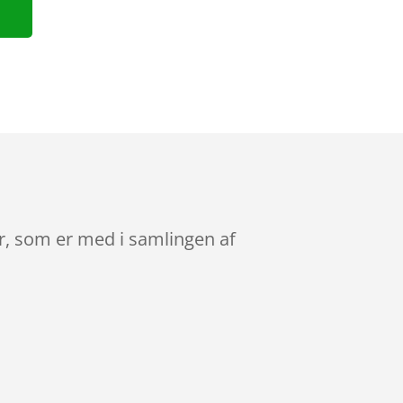
r, som er med i samlingen af