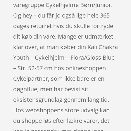
varegruppe Cykelhjelme Børn/Junior.
Og hey – du får jo også lige hele 365
dages returret hvis du skulle fortryde
dit køb din vare. Mange er udmærket
klar over, at man køber din Kali Chakra
Youth – Cykelhjelm – Flora/Gloss Blue
– Str. 52-57 cm hos onlineshoppen
Cykelpartner, som ikke bare er en
døgnflue, men har bevist sit
eksistensgrundlag gennem lang tid.
Hos webshoppens store udvalg kan
du shoppe løs efter lækre varer, det