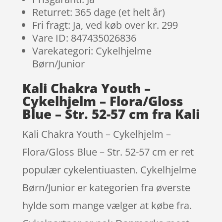
Returret: 365 dage (et helt år)
Fri fragt: Ja, ved køb over kr. 299
Vare ID: 847435026836
Varekategori: Cykelhjelme
Børn/Junior
Kali Chakra Youth –
Cykelhjelm – Flora/Gloss
Blue – Str. 52-57 cm fra Kali
Kali Chakra Youth – Cykelhjelm –
Flora/Gloss Blue – Str. 52-57 cm er ret
populær cykelentiuasten. Cykelhjelme
Børn/Junior er kategorien fra øverste
hylde som mange vælger at købe fra.