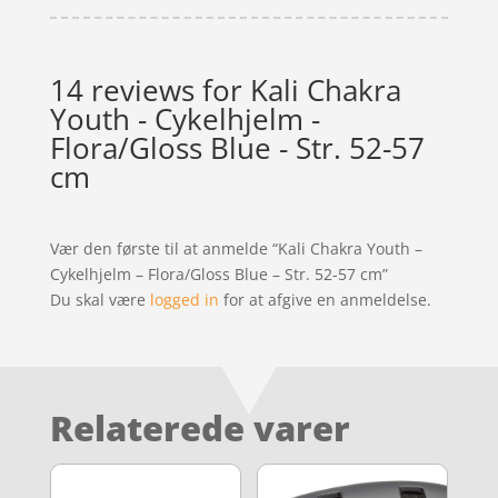
14 reviews for
Kali Chakra
Youth - Cykelhjelm -
Flora/Gloss Blue - Str. 52-57
cm
Vær den første til at anmelde “Kali Chakra Youth –
Cykelhjelm – Flora/Gloss Blue – Str. 52-57 cm”
Du skal være
logged in
for at afgive en anmeldelse.
Relaterede varer