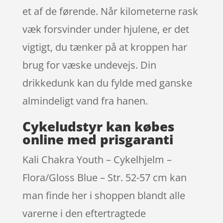
et af de førende. Når kilometerne rask
væk forsvinder under hjulene, er det
vigtigt, du tænker på at kroppen har
brug for væske undevejs. Din
drikkedunk kan du fylde med ganske
almindeligt vand fra hanen.
Cykeludstyr kan købes
online med prisgaranti
Kali Chakra Youth – Cykelhjelm –
Flora/Gloss Blue – Str. 52-57 cm kan
man finde her i shoppen blandt alle
varerne i den eftertragtede