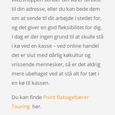
til din adresse, eller du kan bede dem
om at sende til dit arbejde i stedet for,
og det giver en god fleksibilitet for dig.
I dag er der ingen grund til at skulle stå
i kø ved en kasse – ved online handel
det er slut med dårlig køkultur og
vrissende mennesker, så er det aldrig
mere ubehaget ved at stå alt for tæt i
en kø til kassen.
Du kan finde
Point Babagebærer
Touring
her.