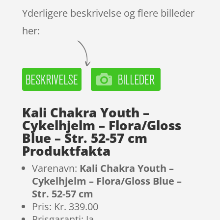
Yderligere beskrivelse og flere billeder
her:
Kali Chakra Youth –
Cykelhjelm – Flora/Gloss
Blue – Str. 52-57 cm
Produktfakta
Varenavn:
Kali Chakra Youth –
Cykelhjelm – Flora/Gloss Blue –
Str. 52-57 cm
Pris: Kr. 339.00
Prisgaranti: Ja