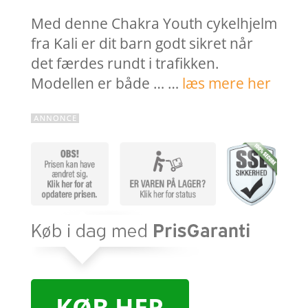
Med denne Chakra Youth cykelhjelm
fra Kali er dit barn godt sikret når
det færdes rundt i trafikken.
Modellen er både … …
læs mere her
KØB HER