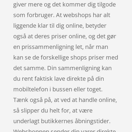
giver mere og det kommer dig tilgode
som forbruger. At webshops har alt
liggende klar til dig online, betyder
også at deres priser online, og det gør
en prissammenligning let, når man
kan se de forskellige shops priser med
det samme. Din sammenligning kan
du rent faktisk lave direkte på din
mobiltelefon i bussen eller toget.
Tænk også på, at ved at handle online,
så slipper du helt for, at være
underlagt butikkernes åbningstider.
Webshoppen sender din varer direkte