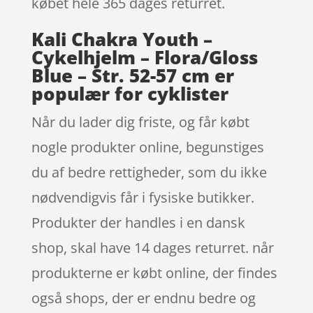
købet hele 365 dages returret.
Kali Chakra Youth –
Cykelhjelm – Flora/Gloss
Blue – Str. 52-57 cm er
populær for cyklister
Når du lader dig friste, og får købt
nogle produkter online, begunstiges
du af bedre rettigheder, som du ikke
nødvendigvis får i fysiske butikker.
Produkter der handles i en dansk
shop, skal have 14 dages returret. når
produkterne er købt online, der findes
også shops, der er endnu bedre og