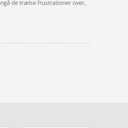
ngå de trælse frustrationer over,