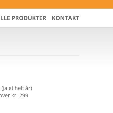
ALLE PRODUKTER
KONTAKT
ja et helt år)
over kr. 299