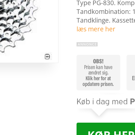
Type PG-830. Komp
Tandkombination: 1
Tandklinge. Kassette
læs mere her