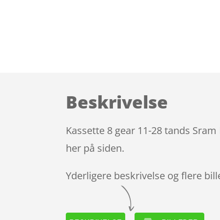
Beskrivelse
Kassette 8 gear 11-28 tands Sram 
her på siden.
Yderligere beskrivelse og flere bil