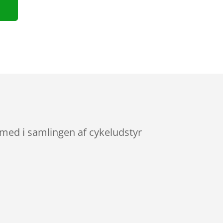
 med i samlingen af cykeludstyr