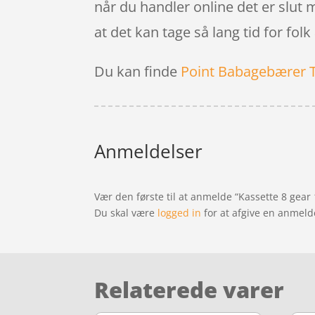
når du handler online det er slut
at det kan tage så lang tid for fol
Du kan finde
Point Babagebærer 
Anmeldelser
Vær den første til at anmelde “Kassette 8 gea
Du skal være
logged in
for at afgive en anmeld
Relaterede varer