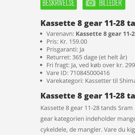
Kassette 8 gear 11-28 
Varenavn:
Kassette 8 gear 11-
Pris: Kr. 159.00
Prisgaranti: Ja
Returret: 365 dage (et helt år)
Fri fragt: Ja, ved køb over kr. 29
Vare ID: 710845000416
Varekategori: Kassetter til Shi
Kassette 8 gear 11-28 
Kassette 8 gear 11-28 tands Sram 
gear kategorien indeholder mange e
cykeldele, de mangler. Vare du ki