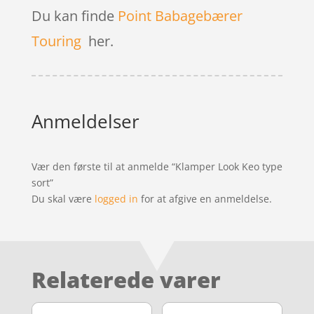
Du kan finde
Point Babagebærer
Touring
her.
Anmeldelser
Vær den første til at anmelde “Klamper Look Keo type
sort”
Du skal være
logged in
for at afgive en anmeldelse.
Relaterede varer