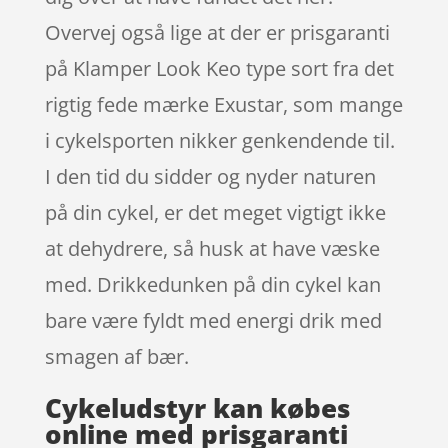
Overvej også lige at der er prisgaranti
på Klamper Look Keo type sort fra det
rigtig fede mærke Exustar, som mange
i cykelsporten nikker genkendende til.
I den tid du sidder og nyder naturen
på din cykel, er det meget vigtigt ikke
at dehydrere, så husk at have væske
med. Drikkedunken på din cykel kan
bare være fyldt med energi drik med
smagen af bær.
Cykeludstyr kan købes
online med prisgaranti