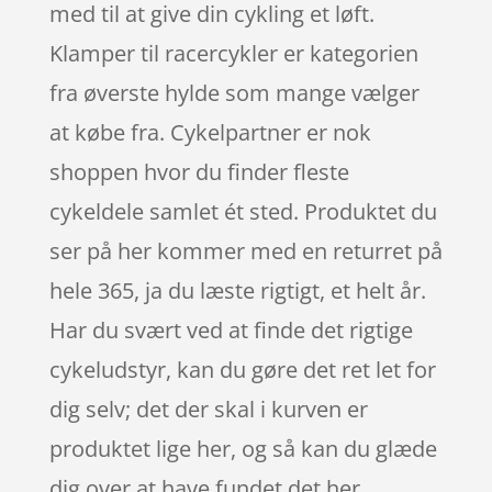
med til at give din cykling et løft.
Klamper til racercykler er kategorien
fra øverste hylde som mange vælger
at købe fra. Cykelpartner er nok
shoppen hvor du finder fleste
cykeldele samlet ét sted. Produktet du
ser på her kommer med en returret på
hele 365, ja du læste rigtigt, et helt år.
Har du svært ved at finde det rigtige
cykeludstyr, kan du gøre det ret let for
dig selv; det der skal i kurven er
produktet lige her, og så kan du glæde
dig over at have fundet det her.