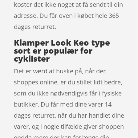
koster det ikke noget at få sendt til din
adresse. Du får oven i købet hele 365
dages returret.
Klamper Look Keo type
sort er populær for
cyklister
Det er værd at huske på, når der
shoppes online, er du stillet lidt bedre,
som du ikke nødvendigvis får i fysiske
butikker. Du får med dine varer 14
dages returret. når du har handlet dine
varer, og i nogle tilfælde giver shoppen
endda mere der kan forlænge din