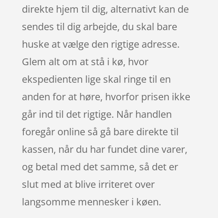
direkte hjem til dig, alternativt kan de
sendes til dig arbejde, du skal bare
huske at vælge den rigtige adresse.
Glem alt om at stå i kø, hvor
ekspedienten lige skal ringe til en
anden for at høre, hvorfor prisen ikke
går ind til det rigtige. Når handlen
foregår online så gå bare direkte til
kassen, når du har fundet dine varer,
og betal med det samme, så det er
slut med at blive irriteret over
langsomme mennesker i køen.