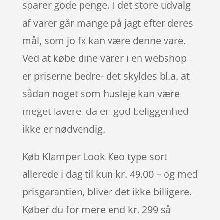
sparer gode penge. I det store udvalg
af varer går mange på jagt efter deres
mål, som jo fx kan være denne vare.
Ved at købe dine varer i en webshop
er priserne bedre- det skyldes bl.a. at
sådan noget som husleje kan være
meget lavere, da en god beliggenhed
ikke er nødvendig.
Køb Klamper Look Keo type sort
allerede i dag til kun kr. 49.00 – og med
prisgarantien, bliver det ikke billigere.
Køber du for mere end kr. 299 så