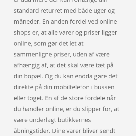
standard returret med både uger og
måneder. En anden fordel ved online
shops er, at alle varer og priser ligger
online, som gør det let at
sammenligne priser, uden af være
afhængig af, at det skal være tæt på
din bopæl. Og du kan endda gøre det
direkte på din mobiltelefon i bussen
eller toget. En af de store fordele når
du handler online, er du slipper for, at
være underlagt butikkernes
åbningstider. Dine varer bliver sendt