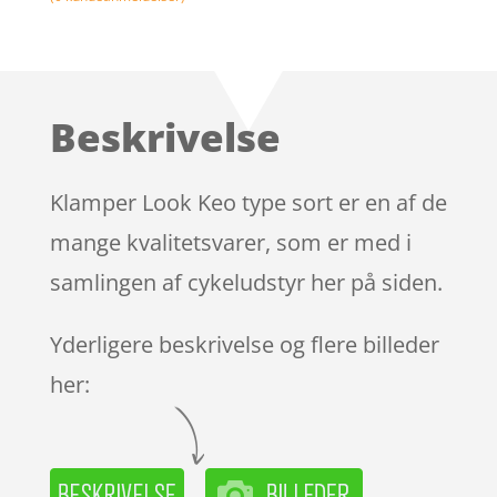
Beskrivelse
Klamper Look Keo type sort er en af de
mange kvalitetsvarer, som er med i
samlingen af cykeludstyr her på siden.
Yderligere beskrivelse og flere billeder
her: