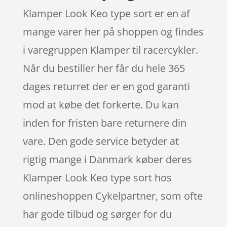
Klamper Look Keo type sort er en af
mange varer her på shoppen og findes
i varegruppen Klamper til racercykler.
Når du bestiller her får du hele 365
dages returret der er en god garanti
mod at købe det forkerte. Du kan
inden for fristen bare returnere din
vare. Den gode service betyder at
rigtig mange i Danmark køber deres
Klamper Look Keo type sort hos
onlineshoppen Cykelpartner, som ofte
har gode tilbud og sørger for du