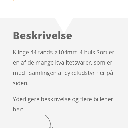
Beskrivelse
Klinge 44 tands ø104mm 4 huls Sort er
en af de mange kvalitetsvarer, som er
med i samlingen af cykeludstyr her på
siden.
Yderligere beskrivelse og flere billeder
her: