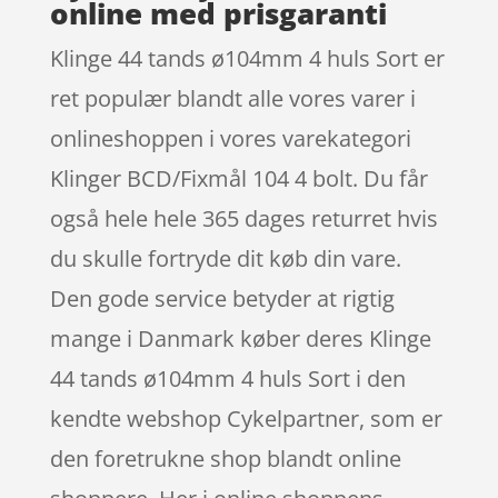
online med prisgaranti
Klinge 44 tands ø104mm 4 huls Sort er
ret populær blandt alle vores varer i
onlineshoppen i vores varekategori
Klinger BCD/Fixmål 104 4 bolt. Du får
også hele hele 365 dages returret hvis
du skulle fortryde dit køb din vare.
Den gode service betyder at rigtig
mange i Danmark køber deres Klinge
44 tands ø104mm 4 huls Sort i den
kendte webshop Cykelpartner, som er
den foretrukne shop blandt online