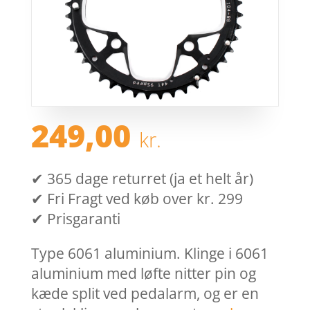
249,00
kr.
✔ 365 dage returret (ja et helt år)
✔ Fri Fragt ved køb over kr. 299
✔ Prisgaranti
Type 6061 aluminium. Klinge i 6061
aluminium med løfte nitter pin og
kæde split ved pedalarm, og er en