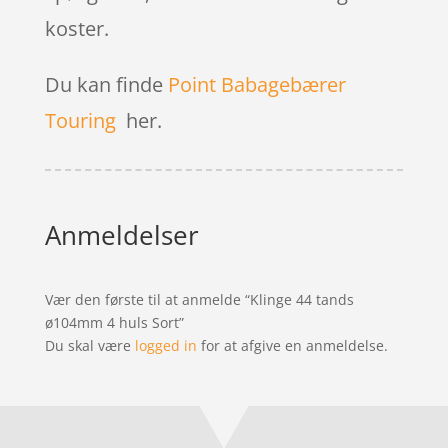
koster.
Du kan finde
Point Babagebærer
Touring
her.
Anmeldelser
Vær den første til at anmelde “Klinge 44 tands
ø104mm 4 huls Sort”
Du skal være
logged in
for at afgive en anmeldelse.