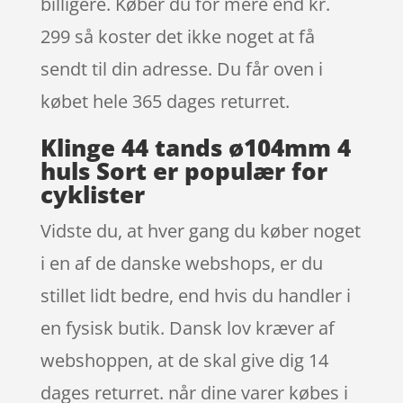
billigere. Køber du for mere end kr.
299 så koster det ikke noget at få
sendt til din adresse. Du får oven i
købet hele 365 dages returret.
Klinge 44 tands ø104mm 4
huls Sort er populær for
cyklister
Vidste du, at hver gang du køber noget
i en af de danske webshops, er du
stillet lidt bedre, end hvis du handler i
en fysisk butik. Dansk lov kræver af
webshoppen, at de skal give dig 14
dages returret. når dine varer købes i