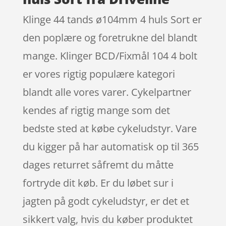
Klinge 44 tands ø104mm 4 huls Sort er
den poplære og foretrukne del blandt
mange. Klinger BCD/Fixmål 104 4 bolt
er vores rigtig populære kategori
blandt alle vores varer. Cykelpartner
kendes af rigtig mange som det
bedste sted at købe cykeludstyr. Vare
du kigger på har automatisk op til 365
dages returret såfremt du måtte
fortryde dit køb. Er du løbet sur i
jagten på godt cykeludstyr, er det et
sikkert valg, hvis du køber produktet