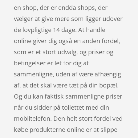
en shop, der er endda shops, der
vælger at give mere som ligger udover
de lovpligtige 14 dage. At handle
online giver dig også en anden fordel,
som er et stort udvalg, og priser og
betingelser er let for dig at
sammenligne, uden af være afhængig
af, at det skal være tæt på din bopæl.
Og du kan faktisk sammenligne priser
når du sidder på toilettet med din
mobiltelefon. Den helt stort fordel ved
købe produkterne online er at slippe