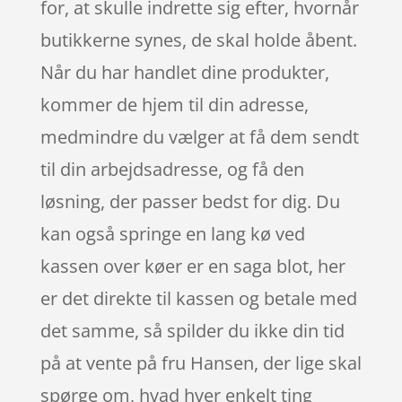
for, at skulle indrette sig efter, hvornår
butikkerne synes, de skal holde åbent.
Når du har handlet dine produkter,
kommer de hjem til din adresse,
medmindre du vælger at få dem sendt
til din arbejdsadresse, og få den
løsning, der passer bedst for dig. Du
kan også springe en lang kø ved
kassen over køer er en saga blot, her
er det direkte til kassen og betale med
det samme, så spilder du ikke din tid
på at vente på fru Hansen, der lige skal
spørge om, hvad hver enkelt ting