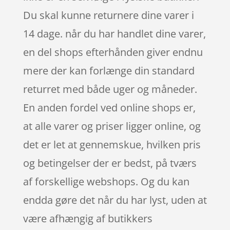
Du skal kunne returnere dine varer i
14 dage. når du har handlet dine varer,
en del shops efterhånden giver endnu
mere der kan forlænge din standard
returret med både uger og måneder.
En anden fordel ved online shops er,
at alle varer og priser ligger online, og
det er let at gennemskue, hvilken pris
og betingelser der er bedst, på tværs
af forskellige webshops. Og du kan
endda gøre det når du har lyst, uden at
være afhængig af butikkers