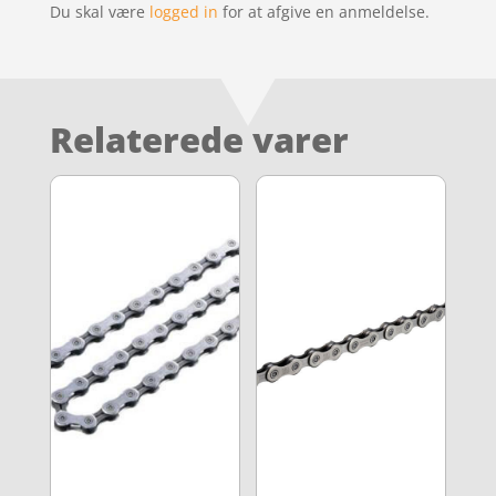
Du skal være
logged in
for at afgive en anmeldelse.
Relaterede varer