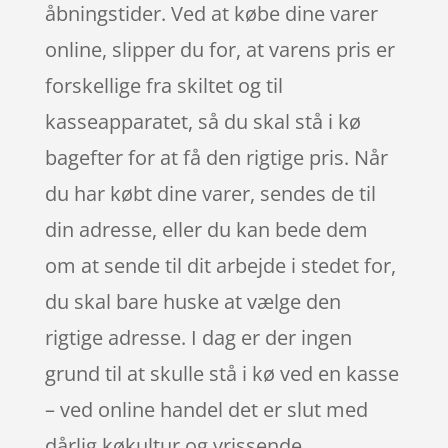
åbningstider. Ved at købe dine varer
online, slipper du for, at varens pris er
forskellige fra skiltet og til
kasseapparatet, så du skal stå i kø
bagefter for at få den rigtige pris. Når
du har købt dine varer, sendes de til
din adresse, eller du kan bede dem
om at sende til dit arbejde i stedet for,
du skal bare huske at vælge den
rigtige adresse. I dag er der ingen
grund til at skulle stå i kø ved en kasse
– ved online handel det er slut med
dårlig køkultur og vrissende