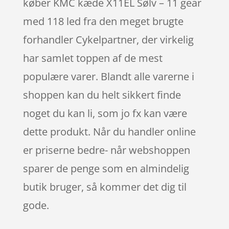
køber KMC kæde X11EL Sølv – 11 gear
med 118 led fra den meget brugte
forhandler Cykelpartner, der virkelig
har samlet toppen af de mest
populære varer. Blandt alle varerne i
shoppen kan du helt sikkert finde
noget du kan li, som jo fx kan være
dette produkt. Når du handler online
er priserne bedre- når webshoppen
sparer de penge som en almindelig
butik bruger, så kommer det dig til
gode.