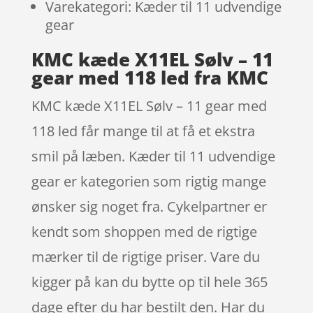
Varekategori: Kæder til 11 udvendige
gear
KMC kæde X11EL Sølv – 11
gear med 118 led fra KMC
KMC kæde X11EL Sølv – 11 gear med
118 led får mange til at få et ekstra
smil på læben. Kæder til 11 udvendige
gear er kategorien som rigtig mange
ønsker sig noget fra. Cykelpartner er
kendt som shoppen med de rigtige
mærker til de rigtige priser. Vare du
kigger på kan du bytte op til hele 365
dage efter du har bestilt den. Har du