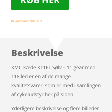
(
0
kundeanmeldelser)
Beskrivelse
KMC kæde X11EL Sølv – 11 gear med
118 led er en af de mange
kvalitetsvarer, som er med i samlingen
af cykeludstyr her på siden.
Yderligere beskrivelse og flere billeder