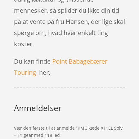
mennesker, så spilder du ikke din tid
på at vente på fru Hansen, der lige skal
spørge om, hvad hver enkelt ting
koster.
Du kan finde
Point Babagebærer
Touring
her.
Anmeldelser
Vær den første til at anmelde “KMC kæde X11EL Sølv
– 11 gear med 118 led”