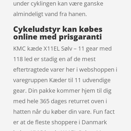
under cyklingen kan være ganske
almindeligt vand fra hanen.
Cykeludstyr kan købes
online med prisgaranti
KMC kæde X11EL Sølv – 11 gear med
118 led er stadig en af de mest
eftertragtede varer her i webshoppen i
varegruppen Kæder til 11 udvendige
gear. Din pakke kommer hjem til dig
med hele 365 dages returret oven i
hatten når du køber din vare. Fun fact
er at de fleste shoppere i Danmark