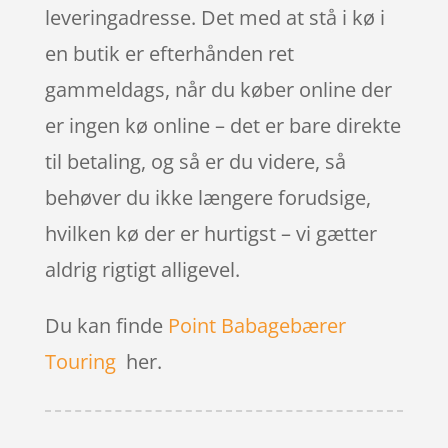
leveringadresse. Det med at stå i kø i
en butik er efterhånden ret
gammeldags, når du køber online der
er ingen kø online – det er bare direkte
til betaling, og så er du videre, så
behøver du ikke længere forudsige,
hvilken kø der er hurtigst – vi gætter
aldrig rigtigt alligevel.
Du kan finde
Point Babagebærer
Touring
her.