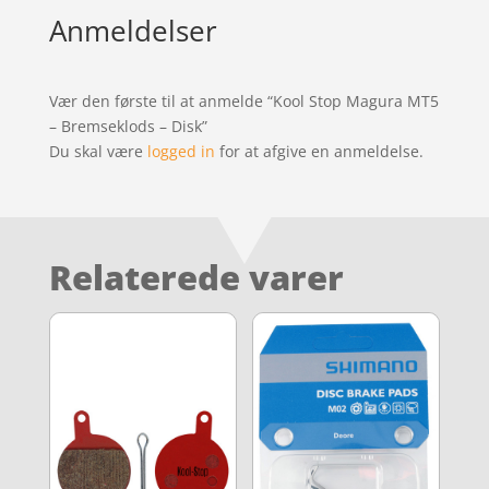
Anmeldelser
Vær den første til at anmelde “Kool Stop Magura MT5
– Bremseklods – Disk”
Du skal være
logged in
for at afgive en anmeldelse.
Relaterede varer