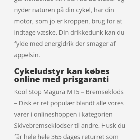
nyder naturen på din cykel, har din
motor, som jo er kroppen, brug for at
indtage væske. Din drikkedunk kan du
fylde med energidrik der smager af
appelsin.
Cykeludstyr kan købes
online med prisgaranti
Kool Stop Magura MT5 – Bremseklods
– Disk er ret populær blandt alle vores
varer i onlineshoppen i kategorien
Skivebremseklodser til andre. Husk du
får hele hele 365 dages returret som