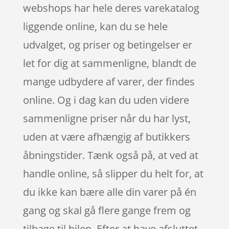
webshops har hele deres varekatalog
liggende online, kan du se hele
udvalget, og priser og betingelser er
let for dig at sammenligne, blandt de
mange udbydere af varer, der findes
online. Og i dag kan du uden videre
sammenligne priser når du har lyst,
uden at være afhængig af butikkers
åbningstider. Tænk også på, at ved at
handle online, så slipper du helt for, at
du ikke kan bære alle din varer på én
gang og skal gå flere gange frem og
tilbage til bilen. Efter at have afsluttet