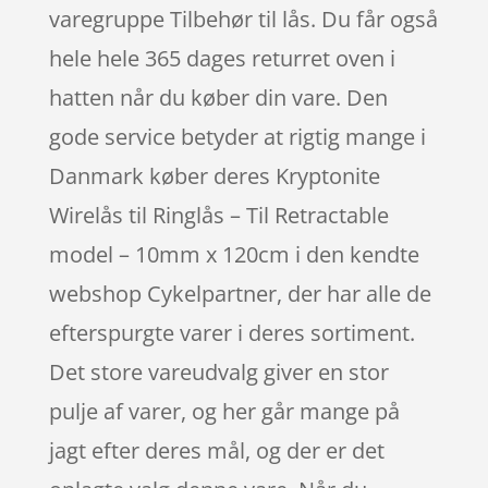
varegruppe Tilbehør til lås. Du får også
hele hele 365 dages returret oven i
hatten når du køber din vare. Den
gode service betyder at rigtig mange i
Danmark køber deres Kryptonite
Wirelås til Ringlås – Til Retractable
model – 10mm x 120cm i den kendte
webshop Cykelpartner, der har alle de
efterspurgte varer i deres sortiment.
Det store vareudvalg giver en stor
pulje af varer, og her går mange på
jagt efter deres mål, og der er det