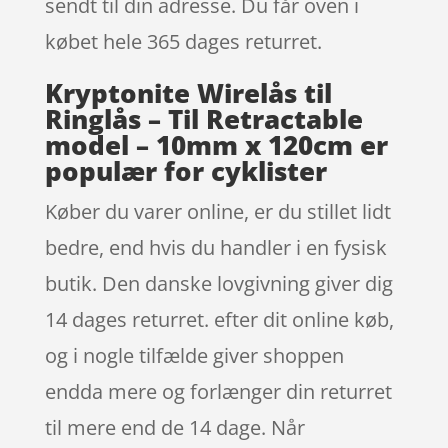
sendt til din adresse. Du får oven i
købet hele 365 dages returret.
Kryptonite Wirelås til
Ringlås – Til Retractable
model – 10mm x 120cm er
populær for cyklister
Køber du varer online, er du stillet lidt
bedre, end hvis du handler i en fysisk
butik. Den danske lovgivning giver dig
14 dages returret. efter dit online køb,
og i nogle tilfælde giver shoppen
endda mere og forlænger din returret
til mere end de 14 dage. Når