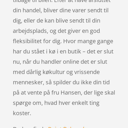
din handel, bliver dine varer sendt til
dig, eller de kan blive sendt til din
arbejdsplads, og det giver en god
fleksibilitet for dig. Hvor mange gange
har du stået i kø i en butik – det er slut
nu, når du handler online det er slut
med dårlig køkultur og vrissende
mennesker, så spilder du ikke din tid
på at vente på fru Hansen, der lige skal
spørge om, hvad hver enkelt ting
koster.