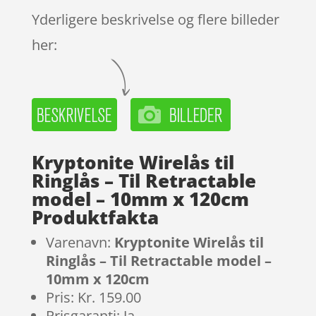
Yderligere beskrivelse og flere billeder
her:
Kryptonite Wirelås til
Ringlås – Til Retractable
model – 10mm x 120cm
Produktfakta
Varenavn:
Kryptonite Wirelås til
Ringlås – Til Retractable model –
10mm x 120cm
Pris: Kr. 159.00
Prisgaranti: Ja