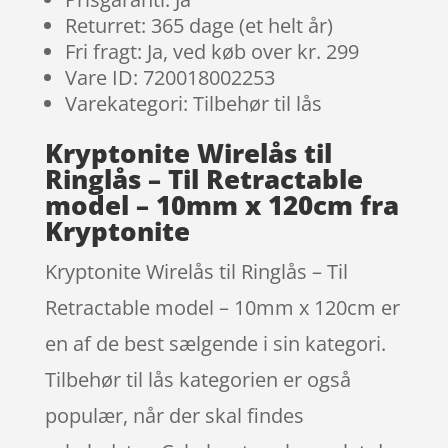
Returret: 365 dage (et helt år)
Fri fragt: Ja, ved køb over kr. 299
Vare ID: 720018002253
Varekategori: Tilbehør til lås
Kryptonite Wirelås til
Ringlås – Til Retractable
model – 10mm x 120cm fra
Kryptonite
Kryptonite Wirelås til Ringlås – Til
Retractable model – 10mm x 120cm er
en af de best sælgende i sin kategori.
Tilbehør til lås kategorien er også
populær, når der skal findes