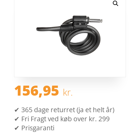
156,95
kr.
✔ 365 dage returret (ja et helt år)
✔ Fri Fragt ved køb over kr. 299
✔ Prisgaranti