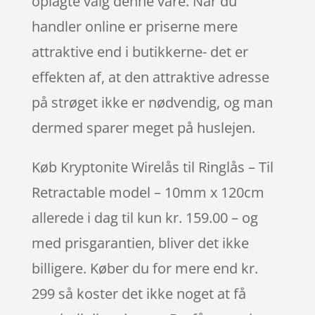
oplagte valg denne vare. Når du
handler online er priserne mere
attraktive end i butikkerne- det er
effekten af, at den attraktive adresse
på strøget ikke er nødvendig, og man
dermed sparer meget på huslejen.
Køb Kryptonite Wirelås til Ringlås – Til
Retractable model – 10mm x 120cm
allerede i dag til kun kr. 159.00 – og
med prisgarantien, bliver det ikke
billigere. Køber du for mere end kr.
299 så koster det ikke noget at få