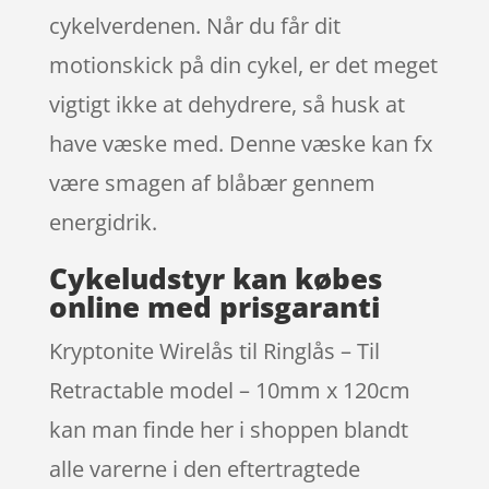
cykelverdenen. Når du får dit
motionskick på din cykel, er det meget
vigtigt ikke at dehydrere, så husk at
have væske med. Denne væske kan fx
være smagen af blåbær gennem
energidrik.
Cykeludstyr kan købes
online med prisgaranti
Kryptonite Wirelås til Ringlås – Til
Retractable model – 10mm x 120cm
kan man finde her i shoppen blandt
alle varerne i den eftertragtede