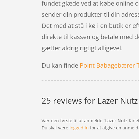
fundet glæde ved at købe online og
sender din produkter til din adresse
Det med at stå i kø i en butik er 
direkte til kassen og betale med d
gætter aldrig rigtigt alligevel.
Du kan finde
Point Babagebærer 
25 reviews for
Lazer Nutz 
Vær den første til at anmelde “Lazer Nutz Kinet
Du skal være
logged in
for at afgive en anmeld