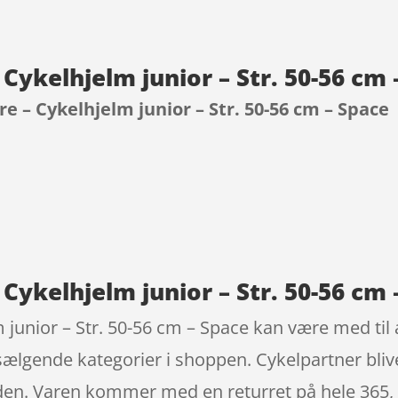
 Cykelhjelm junior – Str. 50-56 cm
e – Cykelhjelm junior – Str. 50-56 cm – Space
9
Cykelhjelm junior – Str. 50-56 cm 
junior – Str. 50-56 cm – Space kan være med til at
sælgende kategorier i shoppen. Cykelpartner bli
den. Varen kommer med en returret på hele 365, ja 