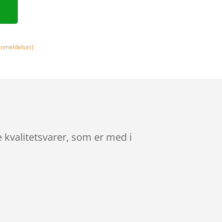
nmeldelser)
e kvalitetsvarer, som er med i