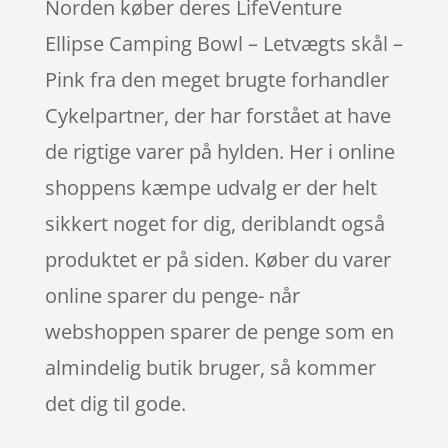
Norden køber deres LifeVenture
Ellipse Camping Bowl – Letvægts skål –
Pink fra den meget brugte forhandler
Cykelpartner, der har forstået at have
de rigtige varer på hylden. Her i online
shoppens kæmpe udvalg er der helt
sikkert noget for dig, deriblandt også
produktet er på siden. Køber du varer
online sparer du penge- når
webshoppen sparer de penge som en
almindelig butik bruger, så kommer
det dig til gode.