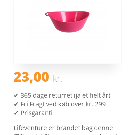
23,00
kr.
✔ 365 dage returret (ja et helt år)
✔ Fri Fragt ved køb over kr. 299
✔ Prisgaranti
Lifeventure er brandet bag denne