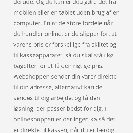
derude. Og du kan endda gøre det fra
mobilen eller en tablet uden brug af en
computer. En af de store fordele når
du handler online, er du slipper for, at
varens pris er forskellige fra skiltet og
til kasseapparatet, så du skal stå i kø
bagefter for at få den rigtige pris.
Webshoppen sender din varer direkte
til din adresse, alternativt kan de
sendes til dig arbejde, og få den
løsning, der passer bedst for dig. I
onlineshoppen er der ingen kø så det
er direkte til kassen, når du er færdig