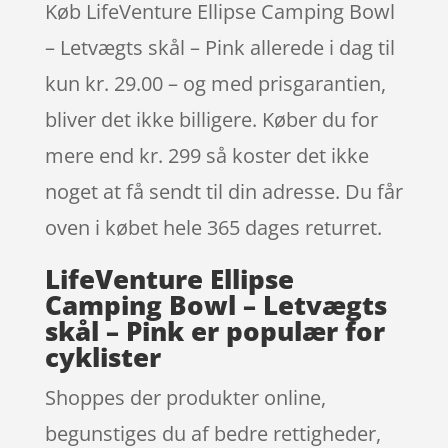
Køb LifeVenture Ellipse Camping Bowl
– Letvægts skål – Pink allerede i dag til
kun kr. 29.00 – og med prisgarantien,
bliver det ikke billigere. Køber du for
mere end kr. 299 så koster det ikke
noget at få sendt til din adresse. Du får
oven i købet hele 365 dages returret.
LifeVenture Ellipse
Camping Bowl – Letvægts
skål – Pink er populær for
cyklister
Shoppes der produkter online,
begunstiges du af bedre rettigheder,