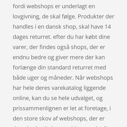
fordi webshops er underlagt en
lovgivning, de skal følge. Produkter der
handles i en dansk shop, skal have 14
dages returret. efter du har købt dine
varer, der findes også shops, der er
endnu bedre og giver mere der kan
forlænge din standard returret med
både uger og måneder. Når webshops
har hele deres varekatalog liggende
online, kan du se hele udvalget, og
prissammenlignen er let at foretage, i
den store skov af webshops, der er