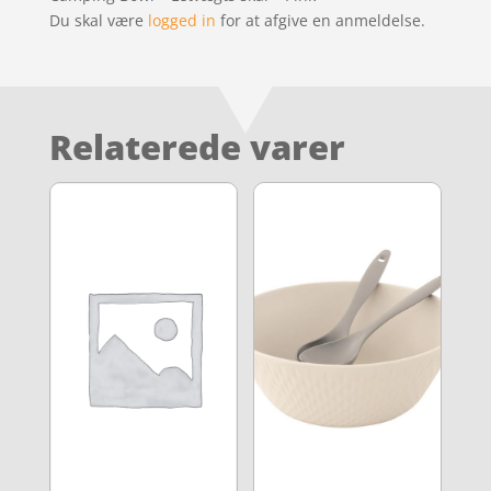
Du skal være
logged in
for at afgive en anmeldelse.
Relaterede varer