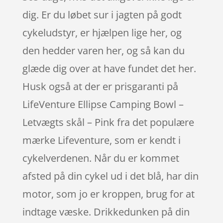
dig. Er du løbet sur i jagten på godt
cykeludstyr, er hjælpen lige her, og
den hedder varen her, og så kan du
glæde dig over at have fundet det her.
Husk også at der er prisgaranti på
LifeVenture Ellipse Camping Bowl –
Letvægts skål – Pink fra det populære
mærke Lifeventure, som er kendt i
cykelverdenen. Når du er kommet
afsted på din cykel ud i det blå, har din
motor, som jo er kroppen, brug for at
indtage væske. Drikkedunken på din