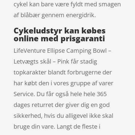
cykel kan bare være fyldt med smagen
af blåbær gennem energidrik.
Cykeludstyr kan købes
online med prisgaranti
LifeVenture Ellipse Camping Bowl –
Letvægts skål – Pink får stadig
topkarakter blandt forbrugerne der
har købt den i vores gruppe af varer
Service. Du får også hele hele 365
dages returret der giver dig en god
sikkerhed, hvis du alligevel ikke skal
bruge din vare. Langt de fleste i