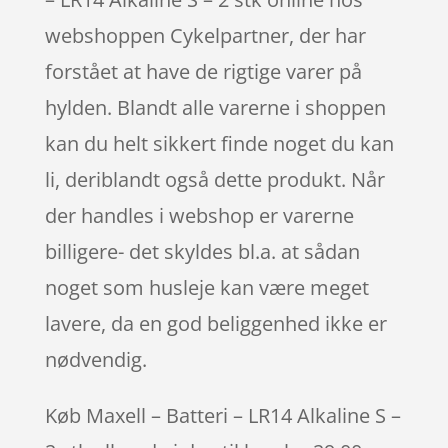
webshoppen Cykelpartner, der har
forstået at have de rigtige varer på
hylden. Blandt alle varerne i shoppen
kan du helt sikkert finde noget du kan
li, deriblandt også dette produkt. Når
der handles i webshop er varerne
billigere- det skyldes bl.a. at sådan
noget som husleje kan være meget
lavere, da en god beliggenhed ikke er
nødvendig.
Køb Maxell – Batteri – LR14 Alkaline S –