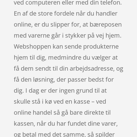
ved computeren eller med din telefon.
En af de store fordele når du handler
online, er du slipper for, at bæreposen
med varerne går i stykker på vej hjem.
Webshoppen kan sende produkterne
hjem til dig, medmindre du vælger at
få dem sendt til din arbejdsadresse, og
få den løsning, der passer bedst for
dig. I dag er der ingen grund til at
skulle stå i kø ved en kasse – ved
online handel så gå bare direkte til
kassen, når du har fundet dine varer,
og betal med det samme, så spilder