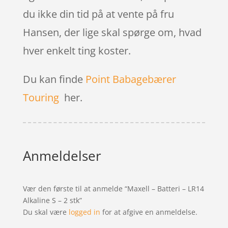
du ikke din tid på at vente på fru
Hansen, der lige skal spørge om, hvad
hver enkelt ting koster.
Du kan finde
Point Babagebærer
Touring
her.
Anmeldelser
Vær den første til at anmelde “Maxell – Batteri – LR14
Alkaline S – 2 stk”
Du skal være
logged in
for at afgive en anmeldelse.