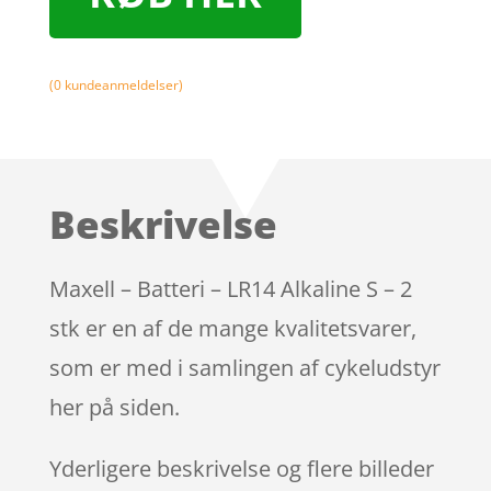
(
0
kundeanmeldelser)
Beskrivelse
Maxell – Batteri – LR14 Alkaline S – 2
stk er en af de mange kvalitetsvarer,
som er med i samlingen af cykeludstyr
her på siden.
Yderligere beskrivelse og flere billeder