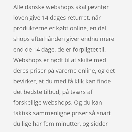
Alle danske webshops skal jævnfør
loven give 14 dages returret. når
produkterne er købt online, en del
shops efterhånden giver endnu mere
end de 14 dage, de er forpligtet til.
Webshops er nødt til at skilte med
deres priser på varerne online, og det
bevirker, at du med få klik kan finde
det bedste tilbud, på tværs af
forskellige webshops. Og du kan
faktisk sammenligne priser så snart
du lige har fem minutter, og sidder