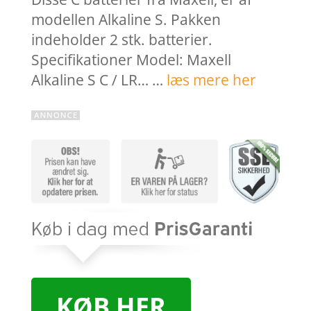
modellen Alkaline S. Pakken
indeholder 2 stk. batterier.
Specifikationer Model: Maxell
Alkaline S C / LR… …
læs mere her
KØB HER