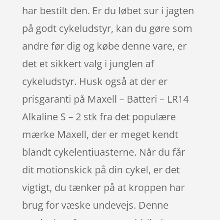
har bestilt den. Er du løbet sur i jagten
på godt cykeludstyr, kan du gøre som
andre før dig og købe denne vare, er
det et sikkert valg i junglen af
cykeludstyr. Husk også at der er
prisgaranti på Maxell – Batteri – LR14
Alkaline S – 2 stk fra det populære
mærke Maxell, der er meget kendt
blandt cykelentiuasterne. Når du får
dit motionskick på din cykel, er det
vigtigt, du tænker på at kroppen har
brug for væske undevejs. Denne