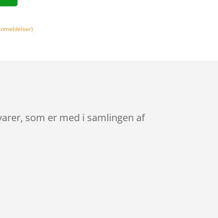
nmeldelser)
svarer, som er med i samlingen af