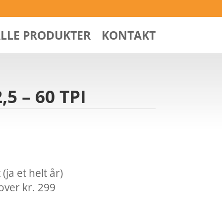
ALLE PRODUKTER
KONTAKT
,5 – 60 TPI
ja et helt år)
over kr. 299