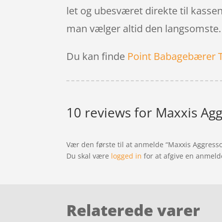
let og ubesværet direkte til kassen
man vælger altid den langsomste.
Du kan finde
Point Babagebærer 
10 reviews for
Maxxis Aggr
Vær den første til at anmelde “Maxxis Aggresso
Du skal være
logged in
for at afgive en anmeld
Relaterede varer