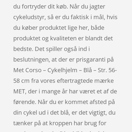
du fortryder dit køb. Når du jagter
cykeludstyr, så er du faktisk i mål, hvis
du køber produktet lige her, både
produktet og kvaliteten er blandt det
bedste. Det spiller også ind i
beslutningen, at der er prisgaranti på
Met Corso – Cykelhjelm – Blå – Str. 56-
58 cm fra vores eftertragtede mærke
MET, der i mange år har været et af de
førende. Når du er kommet afsted på
din cykel ud i det blå, er det vigtigt, du
tænker på at kroppen har brug for