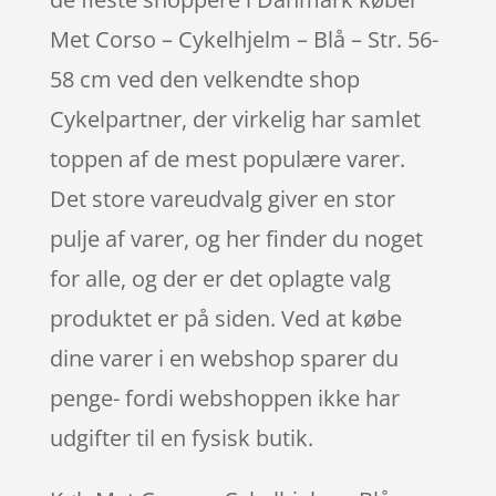
Met Corso – Cykelhjelm – Blå – Str. 56-
58 cm ved den velkendte shop
Cykelpartner, der virkelig har samlet
toppen af de mest populære varer.
Det store vareudvalg giver en stor
pulje af varer, og her finder du noget
for alle, og der er det oplagte valg
produktet er på siden. Ved at købe
dine varer i en webshop sparer du
penge- fordi webshoppen ikke har
udgifter til en fysisk butik.