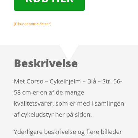
(
0
kundeanmeldelser)
Beskrivelse
Met Corso – Cykelhjelm – Blå – Str. 56-
58 cm er en af de mange
kvalitetsvarer, som er med i samlingen
af cykeludstyr her på siden.
Yderligere beskrivelse og flere billeder