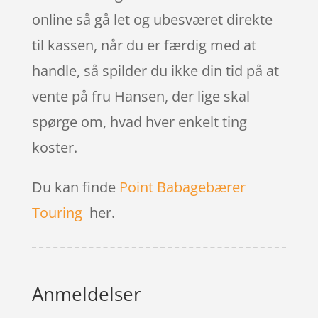
online så gå let og ubesværet direkte
til kassen, når du er færdig med at
handle, så spilder du ikke din tid på at
vente på fru Hansen, der lige skal
spørge om, hvad hver enkelt ting
koster.
Du kan finde
Point Babagebærer
Touring
her.
Anmeldelser