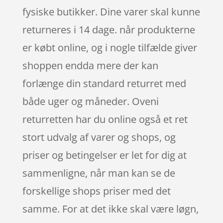
fysiske butikker. Dine varer skal kunne
returneres i 14 dage. når produkterne
er købt online, og i nogle tilfælde giver
shoppen endda mere der kan
forlænge din standard returret med
både uger og måneder. Oveni
returretten har du online også et ret
stort udvalg af varer og shops, og
priser og betingelser er let for dig at
sammenligne, når man kan se de
forskellige shops priser med det
samme. For at det ikke skal være løgn,