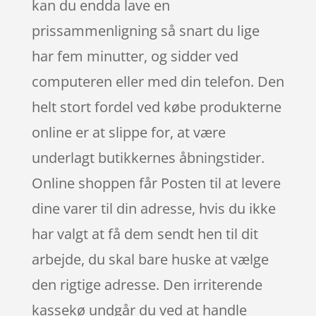
kan du endda lave en
prissammenligning så snart du lige
har fem minutter, og sidder ved
computeren eller med din telefon. Den
helt stort fordel ved købe produkterne
online er at slippe for, at være
underlagt butikkernes åbningstider.
Online shoppen får Posten til at levere
dine varer til din adresse, hvis du ikke
har valgt at få dem sendt hen til dit
arbejde, du skal bare huske at vælge
den rigtige adresse. Den irriterende
kassekø undgår du ved at handle